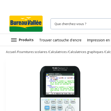
Produits
Trouver cartouche d'encre
Impression en 
Accueil
Fournitures scolaires
Calculatrices
Calculatrices graphiques
Calc