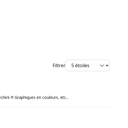
Filtrer
échire !!! Graphiques en couleurs, etc...