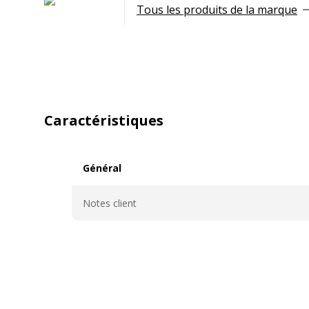
Tous les produits de la marque
Caractéristiques
Général
Général
Notes client
Caractéristiques techniques