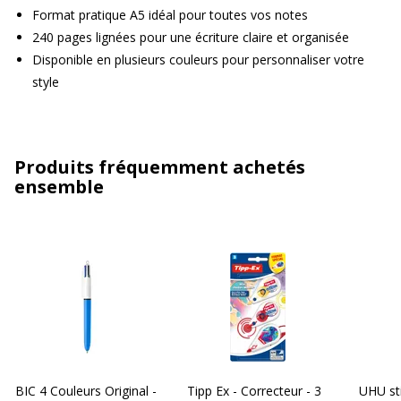
Format pratique A5 idéal pour toutes vos notes
240 pages lignées pour une écriture claire et organisée
Disponible en plusieurs couleurs pour personnaliser votre
style
Produits fréquemment achetés
ensemble
BIC 4 Couleurs Original -
Tipp Ex - Correcteur - 3
UHU st