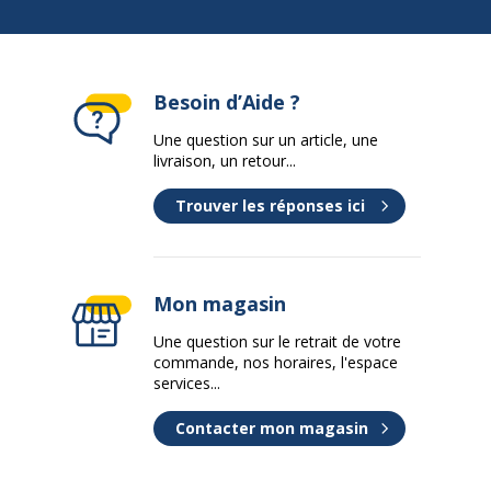
Besoin d’Aide ?
Une question sur un article, une
livraison, un retour...
Trouver les réponses ici
Mon magasin
Une question sur le retrait de votre
commande, nos horaires, l'espace
services...
Contacter mon magasin