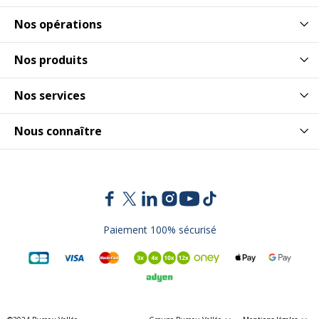
Nos opérations
Nos produits
Nos services
Nous connaître
Paiement 100% sécurisé