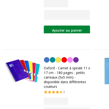
Ajouter au panier
Personnalisation de la couleur
Oxford - Carnet à spirale 11 x
17 cm - 180 pages - petits
carreaux (5x5 mm) -
disponible dans différentes
couleurs
2