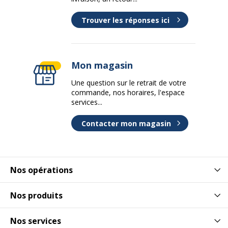
Trouver les réponses ici
Mon magasin
Une question sur le retrait de votre
commande, nos horaires, l'espace
services...
Contacter mon magasin
Nos opérations
Nos produits
Nos services