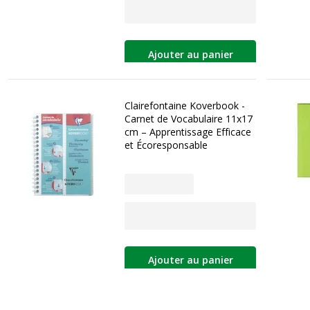
Ajouter au panier
Clairefontaine Koverbook -
Carnet de Vocabulaire 11x17
cm – Apprentissage Efficace
et Écoresponsable
Ajouter au panier