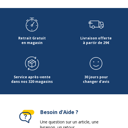
Retrait Gratuit
Livraison offerte
en magasin
à partir de 29€
Service après-vente
30 jours pour
dans nos 320 magasins
changer d'avis
Besoin d’Aide ?
Une question sur un article, une
livraison, un retour...