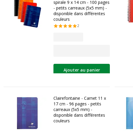
spirale 9 x 14 cm - 100 pages
- petits carreaux (5x5 mm) -
disponible dans différentes
couleurs
2
Ajouter au panier
Clairefontaine - Carnet 11 x
17 cm - 96 pages - petits
carreaux (5x5 mm) -
disponible dans différentes
couleurs