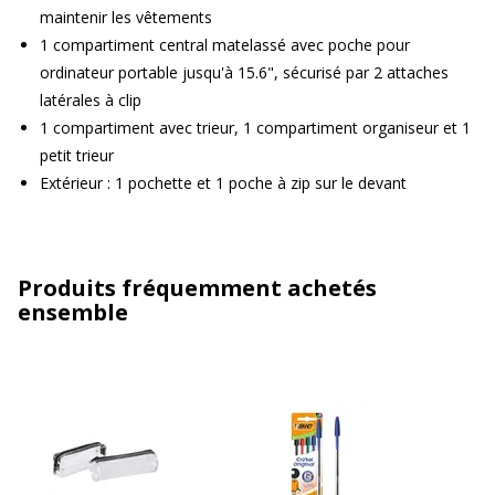
maintenir les vêtements
1 compartiment central matelassé avec poche pour
ordinateur portable jusqu'à 15.6", sécurisé par 2 attaches
latérales à clip
1 compartiment avec trieur, 1 compartiment organiseur et 1
petit trieur
Extérieur : 1 pochette et 1 poche à zip sur le devant
Produits fréquemment achetés
ensemble