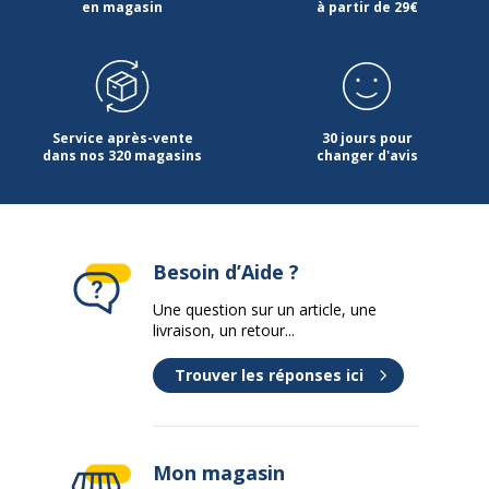
en magasin
à partir de 29€
Service après-vente
30 jours pour
dans nos 320 magasins
changer d'avis
Besoin d’Aide ?
Une question sur un article, une
livraison, un retour...
Trouver les réponses ici
Mon magasin