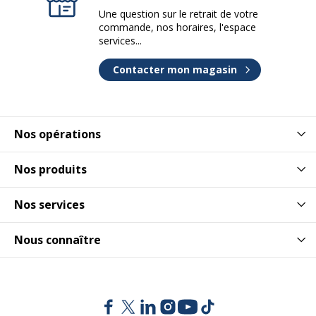
Une question sur le retrait de votre
commande, nos horaires, l'espace
services...
Contacter mon magasin
Nos opérations
Nos produits
Nos services
Nous connaître