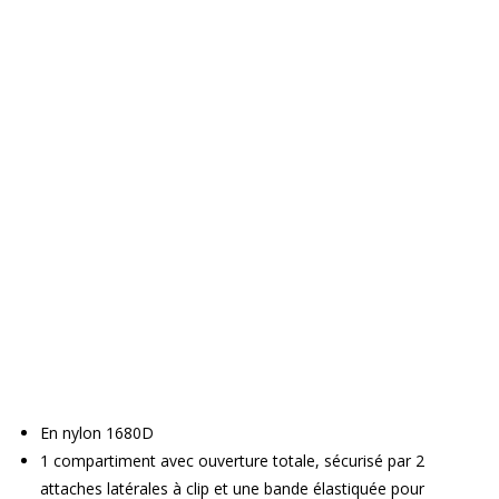
En nylon 1680D
1 compartiment avec ouverture totale, sécurisé par 2
attaches latérales à clip et une bande élastiquée pour