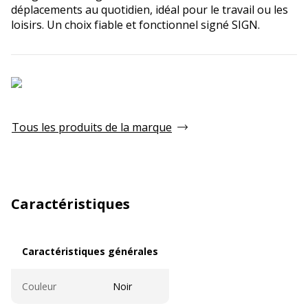
déplacements au quotidien, idéal pour le travail ou les
loisirs. Un choix fiable et fonctionnel signé SIGN.
Tous les produits de la marque
Caractéristiques
Caractéristiques générales
Caractéristiques générales
Couleur
Noir