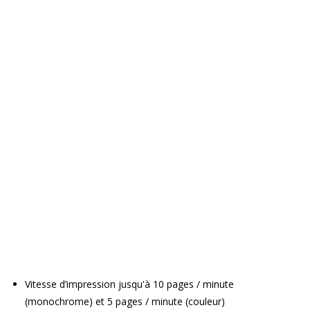
Vitesse d’impression jusqu'à 10 pages / minute
(monochrome) et 5 pages / minute (couleur)