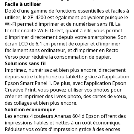
Facile à utiliser
Doté d'une gamme de fonctions essentielles et faciles à
utiliser, le XP-4200 est également polyvalent puisque le
Wi-Fi permet d'imprimer et de numériser sans fil. La
fonctionnalité Wi-Fi Direct, quant à elle, vous permet
d'imprimer directement depuis votre smartphone. Son
écran LCD de 6,1 cm permet de copier et d'imprimer
facilement sans ordinateur, et d'imprimer en Recto
Verso pour réduire la consommation de papier.
Solutions sans fil
Imprimez, numérisez et bien plus encore, directement
depuis votre téléphone ou tablette grâce à l'application
Epson Smart Panel 1. De plus, avec l'application Epson
Creative Print, vous pouvez utiliser vos photos pour
créer et imprimer des livres photo, des cartes de vœux,
des collages et bien plus encore.
Solution économique
Les encres 4 couleurs Ananas 604 d'Epson offrent des
impressions fiables et nettes à un coût économique.
Réduisez vos coûts d'impression grâce à des encres