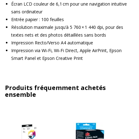
Écran LCD couleur de 6,1 cm pour une navigation intuitive
sans ordinateur
Entrée papier : 100 feuilles
Résolution maximale jusqu’à 5 760 × 1 440 dpi, pour des
textes nets et des photos détaillées sans bords
Impression Recto/Verso A4 automatique
Impression via Wi‑Fi, Wi‑Fi Direct, Apple AirPrint, Epson
Smart Panel et Epson Creative Print
Produits fréquemment achetés
ensemble