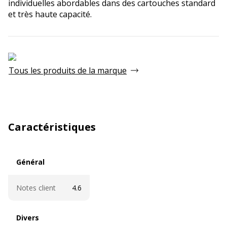
individuelles abordables dans des cartouches standard
et très haute capacité.
Tous les produits de la marque
Caractéristiques
Général
Général
Notes client
4.6
Divers
Divers