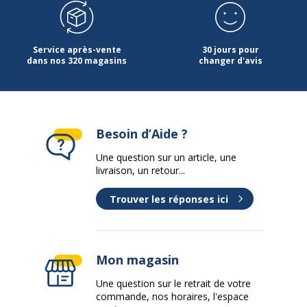
Service après-vente
30 jours pour
dans nos 320 magasins
changer d'avis
Besoin d’Aide ?
Une question sur un article, une
livraison, un retour...
Trouver les réponses ici
Mon magasin
Une question sur le retrait de votre
commande, nos horaires, l'espace