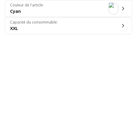
Couleur de l'article
:
Cyan
Capacité du consommable
:
XXL