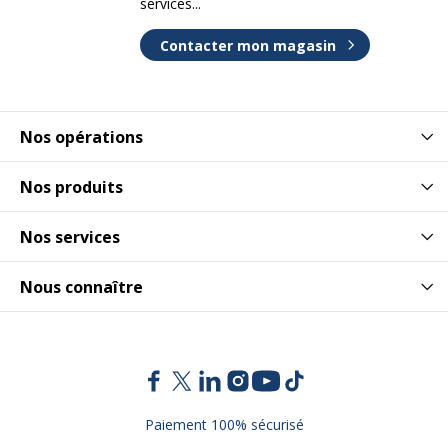
services...
Contacter mon magasin
Nos opérations
Nos produits
Nos services
Nous connaître
Paiement 100% sécurisé