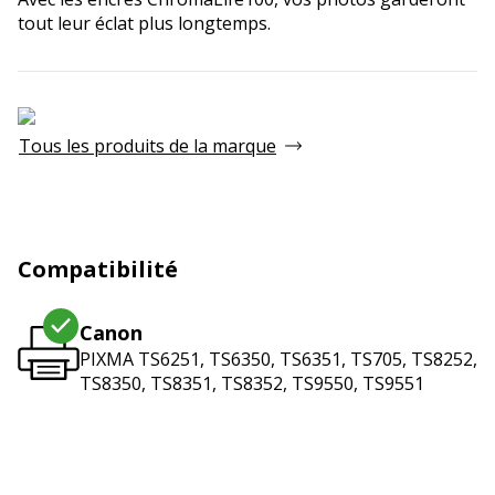
tout leur éclat plus longtemps.
Tous les produits de la marque
Compatibilité
Canon
PIXMA TS6251, TS6350, TS6351, TS705, TS8252,
TS8350, TS8351, TS8352, TS9550, TS9551