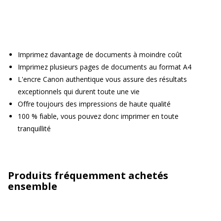
Imprimez davantage de documents à moindre coût
Imprimez plusieurs pages de documents au format A4
L'encre Canon authentique vous assure des résultats
exceptionnels qui durent toute une vie
Offre toujours des impressions de haute qualité
100 % fiable, vous pouvez donc imprimer en toute
tranquillité
Produits fréquemment achetés
ensemble