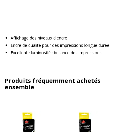
Affichage des niveaux d'encre
Encre de qualité pour des impressions longue durée
Excellente luminosité : brillance des impressions
Produits fréquemment achetés
ensemble