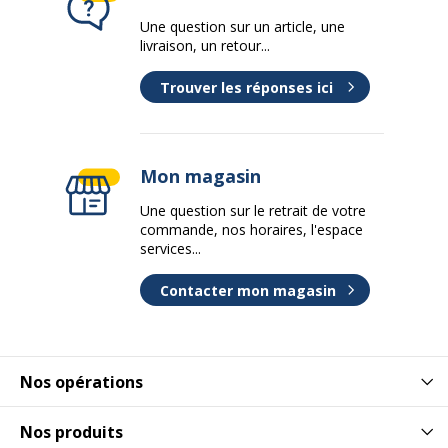
Une question sur un article, une
livraison, un retour...
Trouver les réponses ici
Mon magasin
Une question sur le retrait de votre
commande, nos horaires, l'espace
services...
Contacter mon magasin
Nos opérations
Nos produits