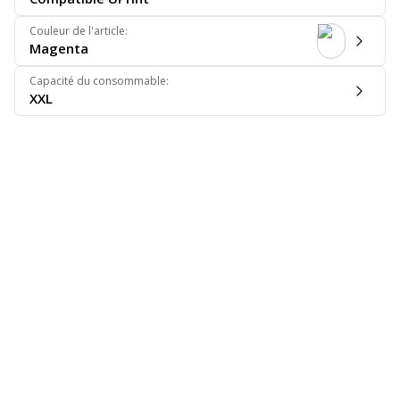
Couleur de l'article
:
Magenta
Capacité du consommable
:
XXL