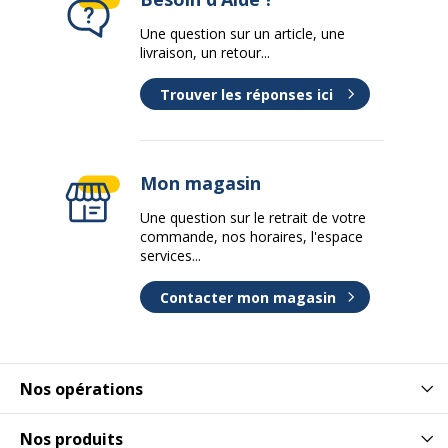
Une question sur un article, une
livraison, un retour...
Trouver les réponses ici
Mon magasin
Une question sur le retrait de votre
commande, nos horaires, l'espace
services...
Contacter mon magasin
Nos opérations
Nos produits