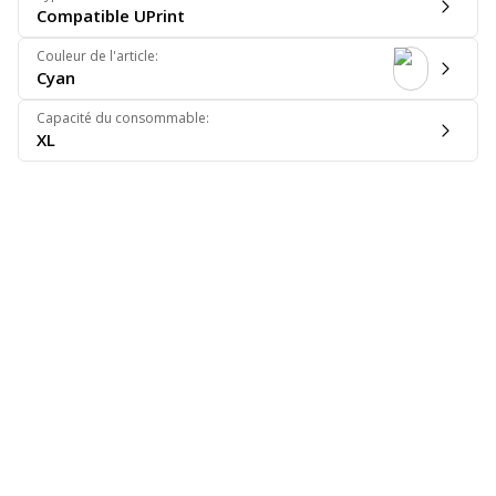
Compatible UPrint
Couleur de l'article
:
Cyan
Capacité du consommable
:
XL