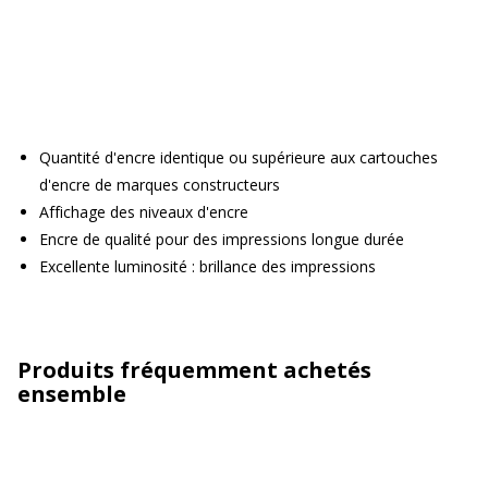
Quantité d'encre identique ou supérieure aux cartouches
d'encre de marques constructeurs
Affichage des niveaux d'encre
Encre de qualité pour des impressions longue durée
Excellente luminosité : brillance des impressions
Produits fréquemment achetés
ensemble