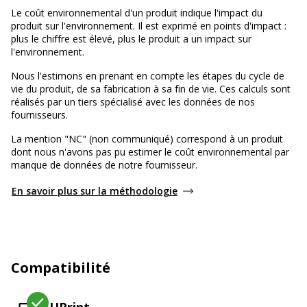
Le coût environnemental d'un produit indique l'impact du
produit sur l'environnement. Il est exprimé en points d'impact :
plus le chiffre est élevé, plus le produit a un impact sur
l'environnement.
Nous l'estimons en prenant en compte les étapes du cycle de
vie du produit, de sa fabrication à sa fin de vie. Ces calculs sont
réalisés par un tiers spécialisé avec les données de nos
fournisseurs.
La mention "NC" (non communiqué) correspond à un produit
dont nous n'avons pas pu estimer le coût environnemental par
manque de données de notre fournisseur.
En savoir plus sur la méthodologie
Compatibilité
UPrint