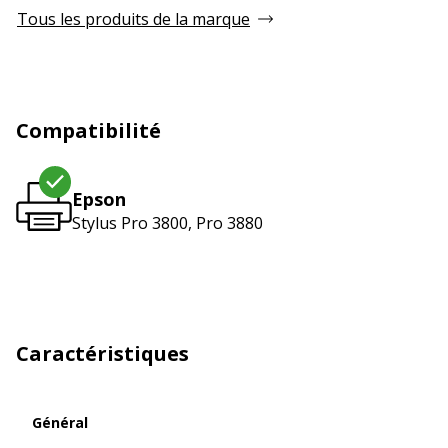
Tous les produits de la marque
Compatibilité
Epson
Stylus Pro 3800, Pro 3880
Caractéristiques
Général
Général