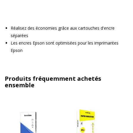
Réalisez des économies grâce aux cartouches d'encre
séparées
Les encres Epson sont optimisées pour les imprimantes
Epson
Produits fréquemment achetés
ensemble