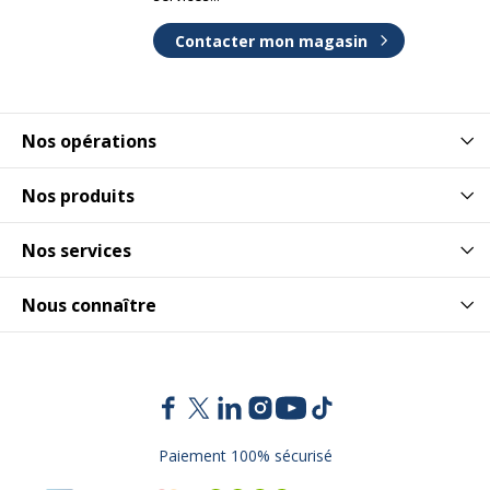
Contacter mon magasin
Nos opérations
Nos produits
Nos services
Nous connaître
Paiement 100% sécurisé