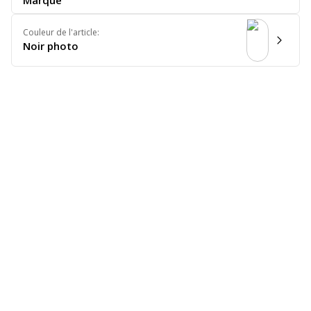
Marque
Couleur de l'article
:
Noir photo