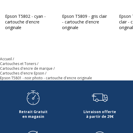
Epson T5802 - cyan -
Epson T5809 - gris clair
Epson 
cartouche d'encre
- cartouche d'encre
clair -
originale
originale
origina
Accueil
Cartouches et Toners
Cartouches d'encre de marque
Cartouches d'encre Epson
Epson T5801 - noir photo - cartouche d'encre originale
Retrait Gratuit
Livraison offerte
en magasin
à partir de 29€