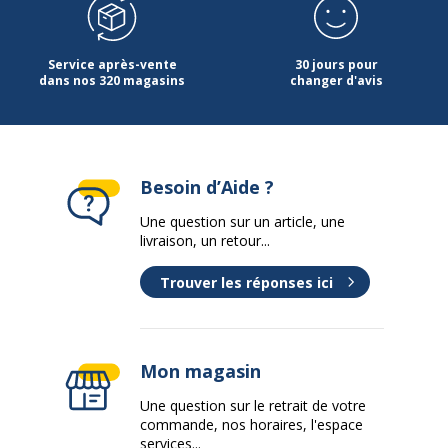
Service après-vente
30 jours pour
dans nos 320 magasins
changer d'avis
Besoin d’Aide ?
Une question sur un article, une
livraison, un retour...
Trouver les réponses ici
Mon magasin
Une question sur le retrait de votre
commande, nos horaires, l'espace
services...