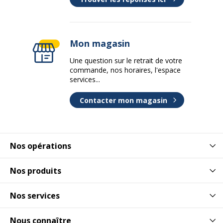
Mon magasin
Une question sur le retrait de votre
commande, nos horaires, l'espace
services...
Contacter mon magasin
Nos opérations
Nos produits
Nos services
Nous connaître