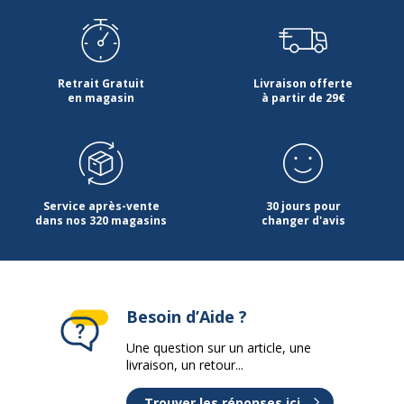
Retrait Gratuit
Livraison offerte
en magasin
à partir de 29€
Service après-vente
30 jours pour
dans nos 320 magasins
changer d'avis
Besoin d’Aide ?
Une question sur un article, une
livraison, un retour...
Trouver les réponses ici