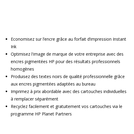
Economisez sur l’encre grâce au forfait d’impression Instant
Ink
Optimisez l'image de marque de votre entreprise avec des
encres pigmentées HP pour des résultats professionnels
homogènes
Produisez des textes noirs de qualité professionnelle grâce
aux encres pigmentées adaptées au bureau
Imprimez à prix abordable avec des cartouches individuelles
à remplacer séparément
Recyclez facilement et gratuitement vos cartouches via le
programme HP Planet Partners