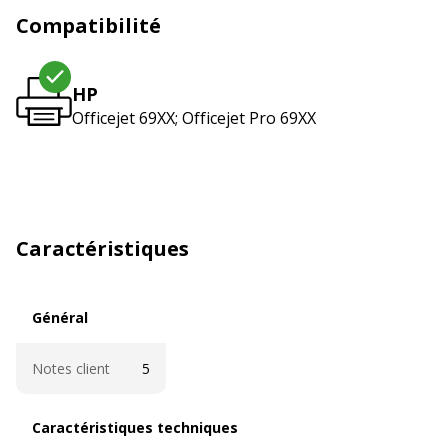
Compatibilité
HP
Officejet 69XX; Officejet Pro 69XX
Caractéristiques
Général
Général
Notes client
5
Caractéristiques techniques
Caractéristiques techniques