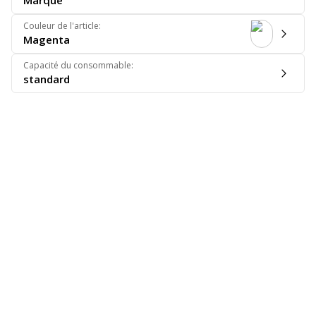
Marque
Couleur de l'article
:
Magenta
Capacité du consommable
:
standard