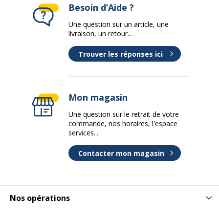
Besoin d’Aide ?
Une question sur un article, une
livraison, un retour...
Trouver les réponses ici
Mon magasin
Une question sur le retrait de votre
commande, nos horaires, l'espace
services...
Contacter mon magasin
Nos opérations