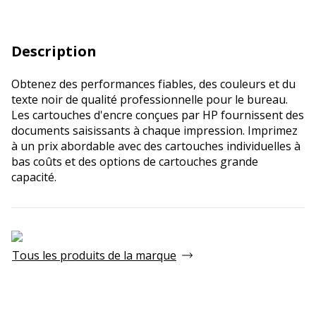
Description
Obtenez des performances fiables, des couleurs et du
texte noir de qualité professionnelle pour le bureau.
Les cartouches d'encre conçues par HP fournissent des
documents saisissants à chaque impression. Imprimez
à un prix abordable avec des cartouches individuelles à
bas coûts et des options de cartouches grande
capacité.
Tous les produits de la marque