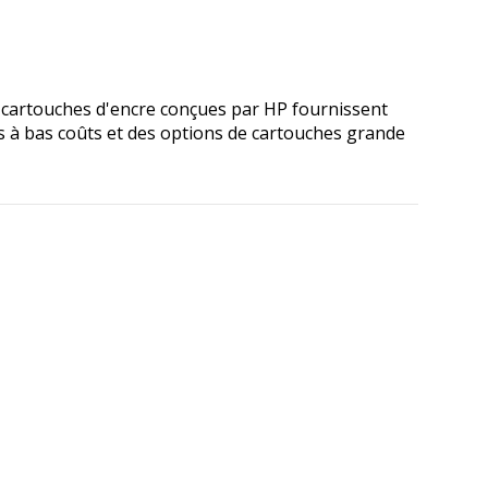
s cartouches d'encre conçues par HP fournissent
s à bas coûts et des options de cartouches grande