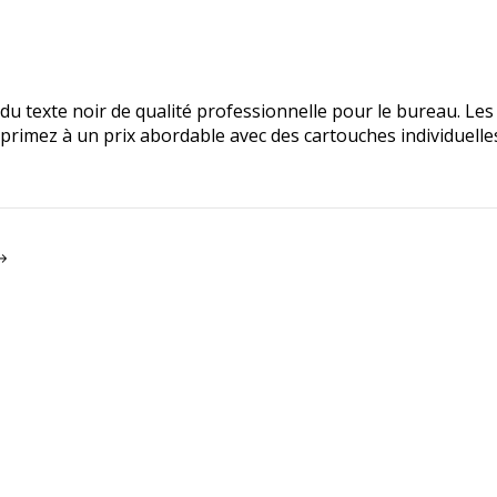
du texte noir de qualité professionnelle pour le bureau. Le
rimez à un prix abordable avec des cartouches individuelle