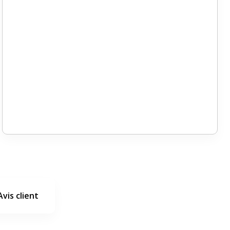
Avis client