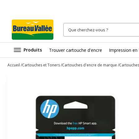
Produits
Trouver cartouche d'encre
Impression en 
Accueil
Cartouches et Toners
Cartouches d'encre de marque
Cartouches