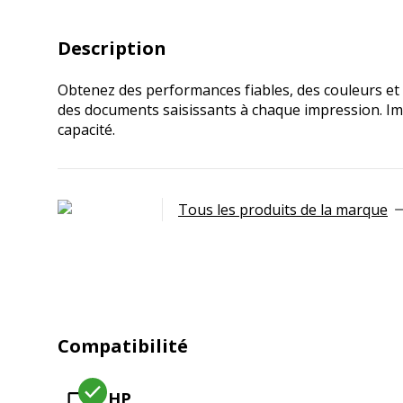
Description
Obtenez des performances fiables, des couleurs et 
des documents saisissants à chaque impression. Imp
capacité.
Tous les produits de la marque
Compatibilité
HP