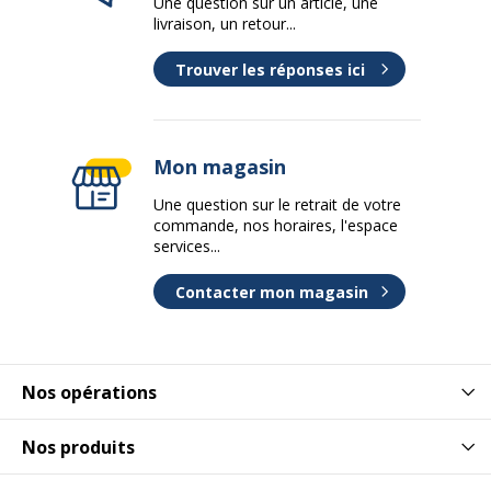
Une question sur un article, une
livraison, un retour...
Trouver les réponses ici
Mon magasin
Une question sur le retrait de votre
commande, nos horaires, l'espace
services...
Contacter mon magasin
Nos opérations
Nos produits