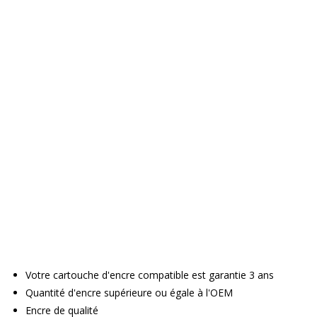
Votre cartouche d'encre compatible est garantie 3 ans
Quantité d'encre supérieure ou égale à l'OEM
Encre de qualité