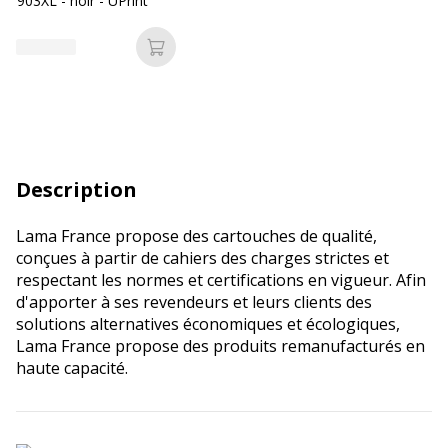
903XL - noir - UPrint
Ajouter au panier
Description
Lama France propose des cartouches de qualité,
conçues à partir de cahiers des charges strictes et
respectant les normes et certifications en vigueur. Afin
d'apporter à ses revendeurs et leurs clients des
solutions alternatives économiques et écologiques,
Lama France propose des produits remanufacturés en
haute capacité.