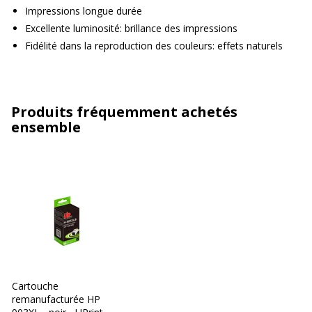
Impressions longue durée
Excellente luminosité: brillance des impressions
Fidélité dans la reproduction des couleurs: effets naturels
Produits fréquemment achetés
ensemble
Cartouche
remanufacturée HP