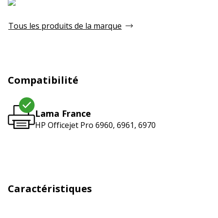
Tous les produits de la marque
Compatibilité
Lama France
HP Officejet Pro 6960, 6961, 6970
Caractéristiques
Caractéristiques techniques