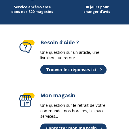
Service après-vente
30 jours pour
dans nos 320 magasins
changer d'avis
Besoin d’Aide ?
Une question sur un article, une
livraison, un retour...
Trouver les réponses ici
Mon magasin
Une question sur le retrait de votre
commande, nos horaires, l'espace
services...
Contacter mon magasin