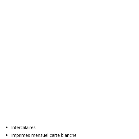
Intercalaires
Imprimés mensuel carte blanche