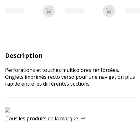
Ajouter au panier
Ajouter au p
Description
Perforations et touches multicolores renforcées.
Onglets imprimés recto verso pour une navigation plus
rapide entre les différentes sections
Tous les produits de la marque