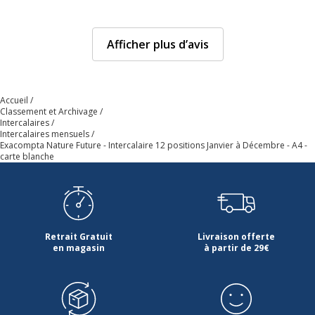
Afficher plus d’avis
Accueil
Classement et Archivage
Intercalaires
Intercalaires mensuels
Exacompta Nature Future - Intercalaire 12 positions Janvier à Décembre - A4 -
carte blanche
Retrait Gratuit
Livraison offerte
en magasin
à partir de 29€