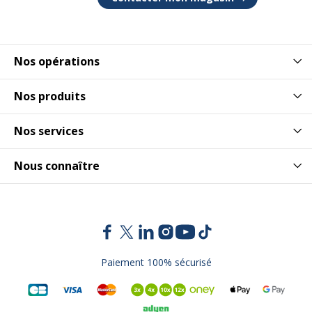
Nos opérations
Nos produits
Nos services
Nous connaître
Paiement 100% sécurisé