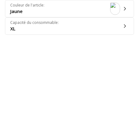
Couleur de l'article
:
Jaune
Capacité du consommable
:
XL