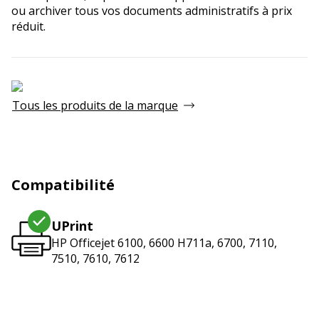
ou archiver tous vos documents administratifs à prix
réduit.
Tous les produits de la marque
Compatibilité
UPrint
HP Officejet 6100, 6600 H711a, 6700, 7110,
7510, 7610, 7612