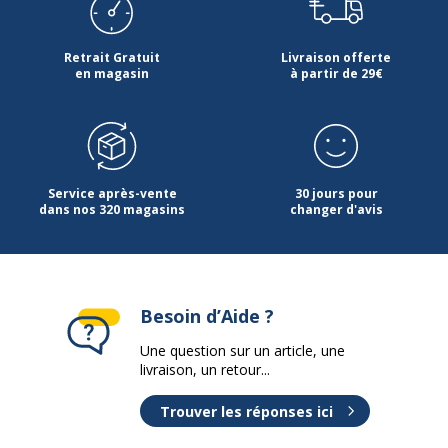
Retrait Gratuit
Livraison offerte
en magasin
à partir de 29€
Service après-vente
30 jours pour
dans nos 320 magasins
changer d'avis
Besoin d’Aide ?
Une question sur un article, une
livraison, un retour...
Trouver les réponses ici