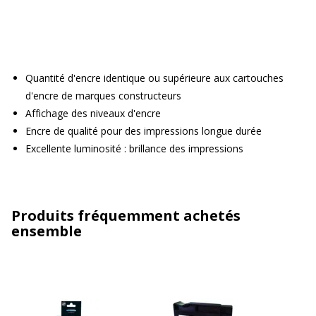
Quantité d'encre identique ou supérieure aux cartouches
d'encre de marques constructeurs
Affichage des niveaux d'encre
Encre de qualité pour des impressions longue durée
Excellente luminosité : brillance des impressions
Produits fréquemment achetés
ensemble