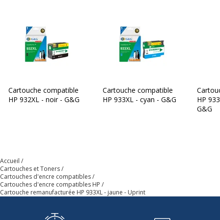
Cartouche compatible
Cartouche compatible
Cartou
HP 932XL - noir - G&G
HP 933XL - cyan - G&G
HP 933
G&G
Accueil
Cartouches et Toners
Cartouches d'encre compatibles
Cartouches d'encre compatibles HP
Cartouche remanufacturée HP 933XL - jaune - Uprint