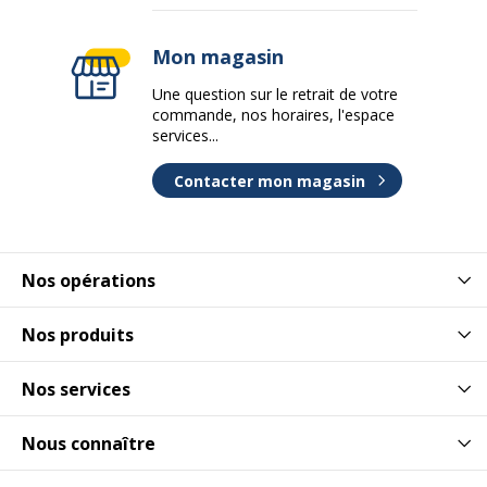
Mon magasin
Une question sur le retrait de votre
commande, nos horaires, l'espace
services...
Contacter mon magasin
Nos opérations
Nos produits
Nos services
Nous connaître