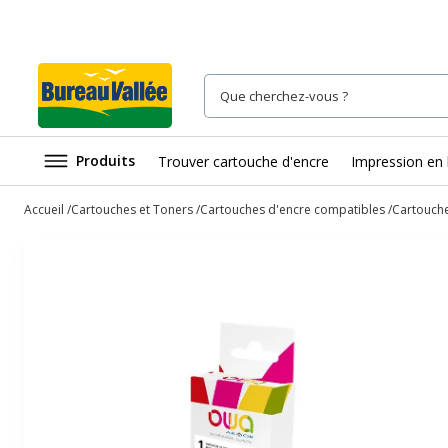
Produits
Trouver cartouche d'encre
Impression en 
Accueil
Cartouches et Toners
Cartouches d'encre compatibles
Cartouche