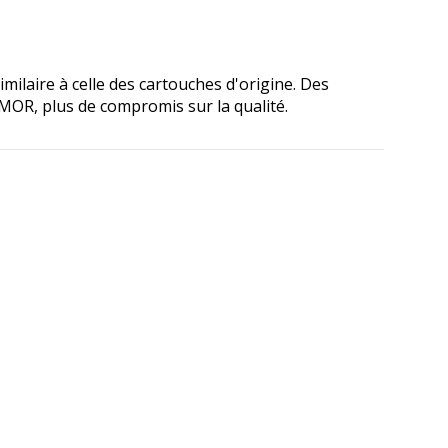
ilaire à celle des cartouches d'origine. Des
RMOR, plus de compromis sur la qualité.