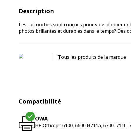
Description
Les cartouches sont conçues pour vous donner entièr
photos brillantes et durables dans le temps? Des d
Tous les produits de la marque
Compatibilité
OWA
HP Officejet 6100, 6600 H711a, 6700, 7110, 