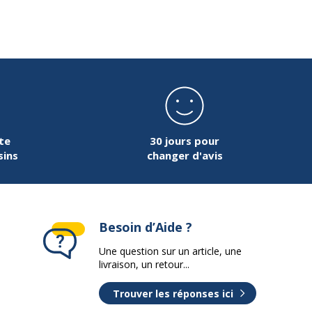
te
30 jours pour
sins
changer d'avis
Besoin d’Aide ?
Une question sur un article, une
livraison, un retour...
Trouver les réponses ici