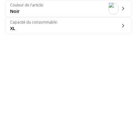
Couleur de l'article
:
Noir
Capacité du consommable
:
XL