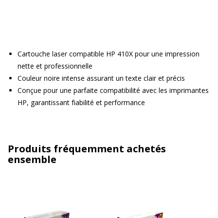
Cartouche laser compatible HP 410X pour une impression
nette et professionnelle
Couleur noire intense assurant un texte clair et précis
Conçue pour une parfaite compatibilité avec les imprimantes
HP, garantissant fiabilité et performance
Produits fréquemment achetés
ensemble