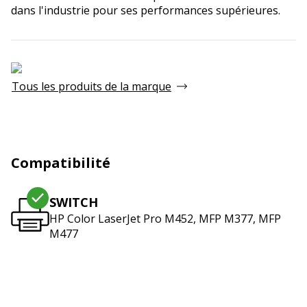
dans l'industrie pour ses performances supérieures.
Tous les produits de la marque
Compatibilité
SWITCH
HP Color LaserJet Pro M452, MFP M377, MFP
M477