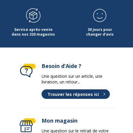
Service après-vente
30 jours pour
dans nos 320 magasins
changer d'avis
Besoin d’Aide ?
Une question sur un article, une
livraison, un retour...
Trouver les réponses ici
Mon magasin
Une question sur le retrait de votre