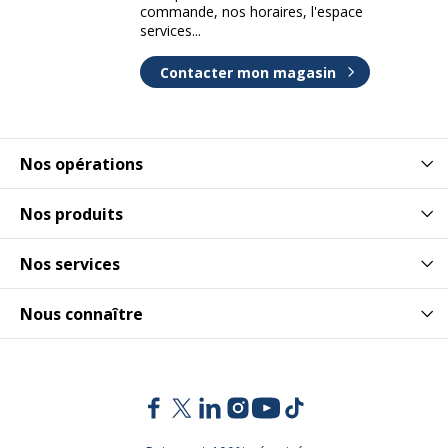
commande, nos horaires, l'espace
services...
Contacter mon magasin
Nos opérations
Nos produits
Nos services
Nous connaître