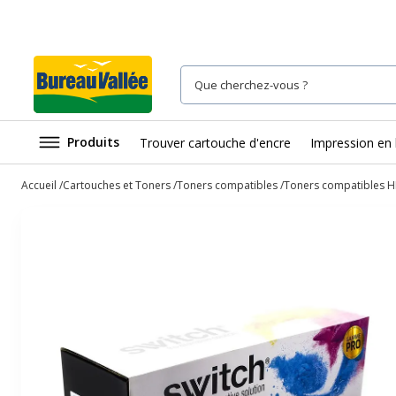
Produits
Trouver cartouche d'encre
Impression en 
Accueil
Cartouches et Toners
Toners compatibles
Toners compatibles H