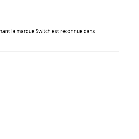
tenant la marque Switch est reconnue dans