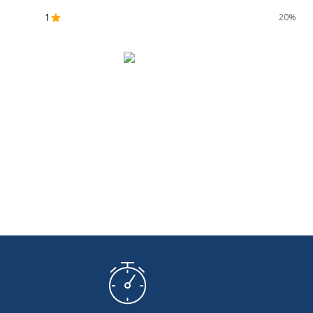
1
20%