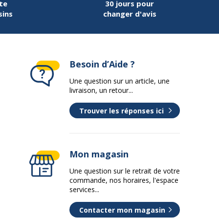
te
30 jours pour
sins
changer d'avis
Besoin d’Aide ?
Une question sur un article, une
livraison, un retour...
Trouver les réponses ici
Mon magasin
Une question sur le retrait de votre
commande, nos horaires, l'espace
services...
Contacter mon magasin