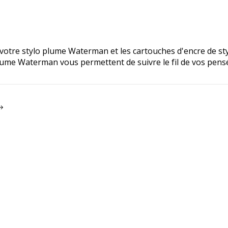
 votre stylo plume Waterman et les cartouches d'encre de st
lume Waterman vous permettent de suivre le fil de vos pens