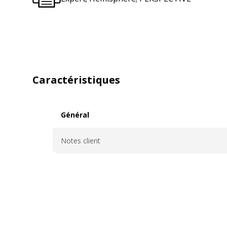
Caractéristiques
Général
Général
Notes client