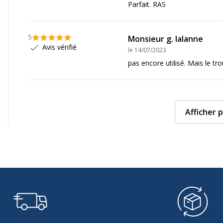
Parfait. RAS
5
Monsieur g. lalanne
Avis vérifié
le
14/07/2023
pas encore utilisé. Mais le tro
Afficher p