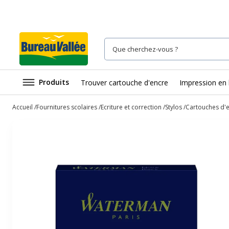
Produits
Trouver cartouche d'encre
Impression en 
Accueil
Fournitures scolaires
Ecriture et correction
Stylos
Cartouches d'