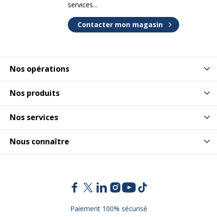
services...
Contacter mon magasin
Nos opérations
Nos produits
Nos services
Nous connaître
Paiement 100% sécurisé