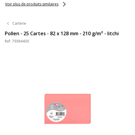
Voir plus de produits similaires
Carterie
Pollen - 25 Cartes - 82 x 128 mm - 210 g/m² - litchi
Ref.
79384430