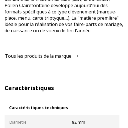
Pollen Clairefontaine développe aujourd'hui des
formats spécifiques à ce type d'évenement (marque-
place, menu, carte triptyque,...). La "matière première"
idéale pour la réalisation de vos faire-parts de mariage,
de naissance ou de voeux de fin d'année.
Tous les produits de la marque
Caractéristiques
Caractéristiques techniques
Caractéristiques techniques
Diamètre
82 mm