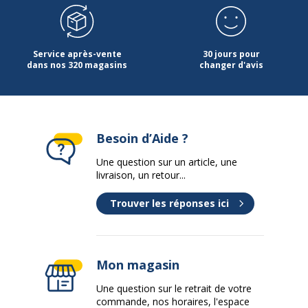
Service après-vente
30 jours pour
dans nos 320 magasins
changer d'avis
Besoin d’Aide ?
Une question sur un article, une
livraison, un retour...
Trouver les réponses ici
Mon magasin
Une question sur le retrait de votre
commande, nos horaires, l'espace