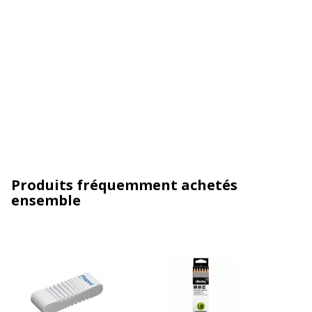
Produits fréquemment achetés
ensemble