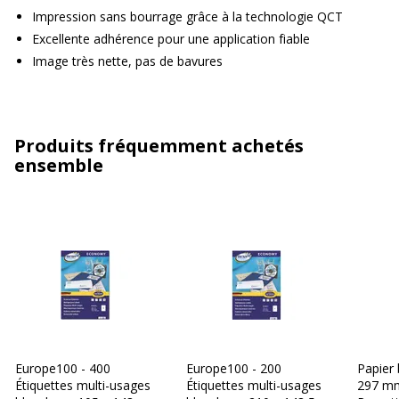
Impression sans bourrage grâce à la technologie QCT
Excellente adhérence pour une application fiable
Image très nette, pas de bavures
Produits fréquemment achetés
ensemble
Europe100 - 400
Europe100 - 200
Papier 
Étiquettes multi-usages
Étiquettes multi-usages
297 mm