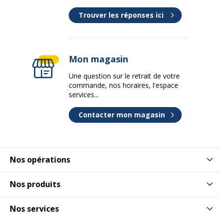
Trouver les réponses ici
Mon magasin
Une question sur le retrait de votre
commande, nos horaires, l'espace
services...
Contacter mon magasin
Nos opérations
Nos produits
Nos services