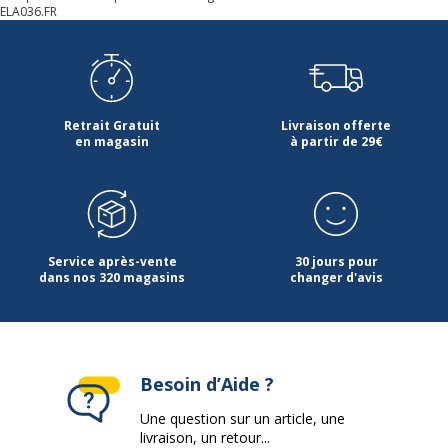
ELA036.FR
Retrait Gratuit
Livraison offerte
en magasin
à partir de 29€
Service après-vente
30 jours pour
dans nos 320 magasins
changer d'avis
Besoin d’Aide ?
Une question sur un article, une
livraison, un retour...