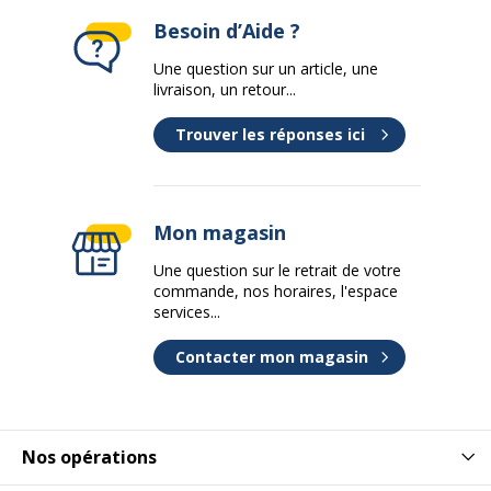
Besoin d’Aide ?
Une question sur un article, une
livraison, un retour...
Trouver les réponses ici
Mon magasin
Une question sur le retrait de votre
commande, nos horaires, l'espace
services...
Contacter mon magasin
Nos opérations