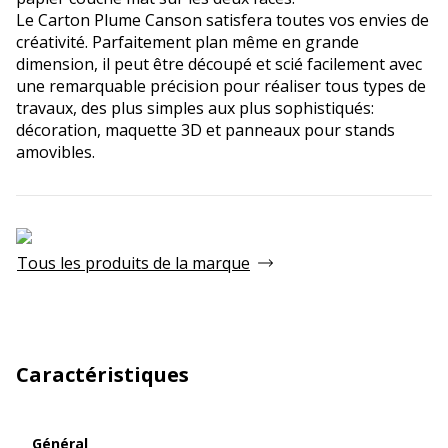
Le Carton Plume Canson satisfera toutes vos envies de
créativité. Parfaitement plan même en grande
dimension, il peut être découpé et scié facilement avec
une remarquable précision pour réaliser tous types de
travaux, des plus simples aux plus sophistiqués:
décoration, maquette 3D et panneaux pour stands
amovibles.
Tous les produits de la marque
Caractéristiques
Général
Général