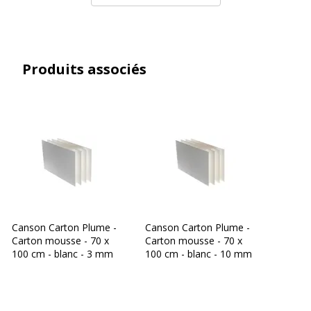
Produits associés
Canson Carton Plume -
Canson Carton Plume -
Carton mousse - 70 x
Carton mousse - 70 x
100 cm - blanc - 3 mm
100 cm - blanc - 10 mm