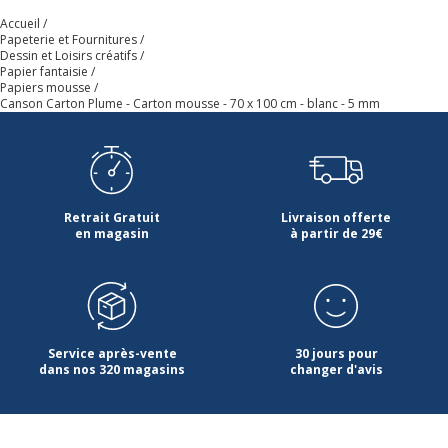
Accueil
Papeterie et Fournitures
Dessin et Loisirs créatifs
Papier fantaisie
Papiers mousse
Canson Carton Plume - Carton mousse - 70 x 100 cm - blanc - 5 mm
Retrait Gratuit
Livraison offerte
en magasin
à partir de 29€
Service après-vente
30 jours pour
dans nos 320 magasins
changer d'avis