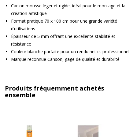
Carton mousse léger et rigide, idéal pour le montage et la
création artistique
Format pratique 70 x 100 cm pour une grande variété
d’utilisations
Épaisseur de 5 mm offrant une excellente stabilité et
résistance
Couleur blanche parfaite pour un rendu net et professionnel
Marque reconnue Canson, gage de qualité et durabilité
Produits fréquemment achetés
ensemble