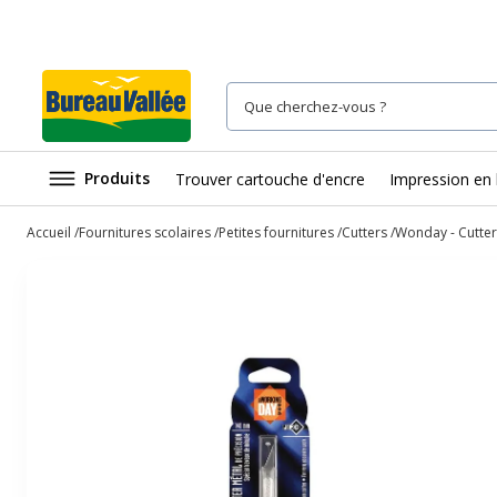
Produits
Trouver cartouche d'encre
Impression en 
Accueil
Fournitures scolaires
Petites fournitures
Cutters
Wonday - Cutter