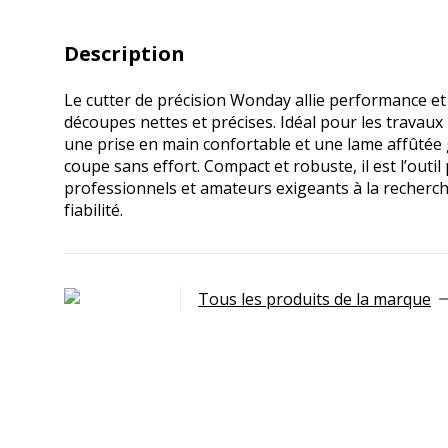
Description
Le cutter de précision Wonday allie performance e
découpes nettes et précises. Idéal pour les travaux 
une prise en main confortable et une lame affûtée
coupe sans effort. Compact et robuste, il est l’outil
professionnels et amateurs exigeants à la recherche
fiabilité.
Tous les produits de la marque