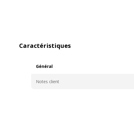
Caractéristiques
Général
Général
Notes client