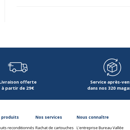
Livraison offerte
Service après-ven
à partir de 29€
dans nos 320 maga
 produits
Nos services
Nous connaître
uits reconditionnés
Rachat de cartouches
L'entreprise Bureau Vallée