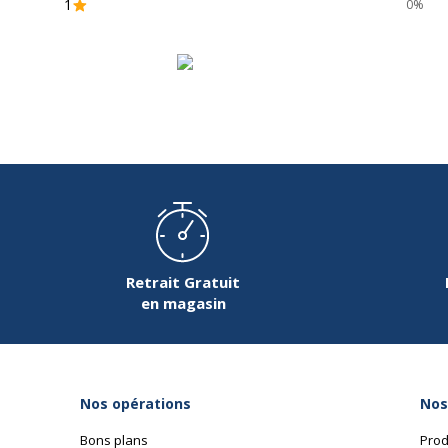
1
0%
Retrait Gratuit
en magasin
Nos opérations
Nos
Bons plans
Prod