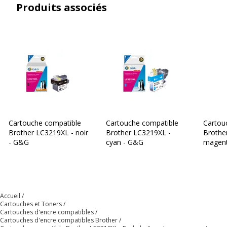
Produits associés
Cartouche compatible
Cartouche compatible
Cartou
Brother LC3219XL - noir
Brother LC3219XL -
Brothe
- G&G
cyan - G&G
magen
Accueil
Cartouches et Toners
Cartouches d'encre compatibles
Cartouches d'encre compatibles Brother