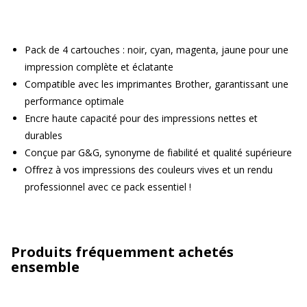
Pack de 4 cartouches : noir, cyan, magenta, jaune pour une
impression complète et éclatante
Compatible avec les imprimantes Brother, garantissant une
performance optimale
Encre haute capacité pour des impressions nettes et
durables
Conçue par G&G, synonyme de fiabilité et qualité supérieure
Offrez à vos impressions des couleurs vives et un rendu
professionnel avec ce pack essentiel !
Produits fréquemment achetés
ensemble