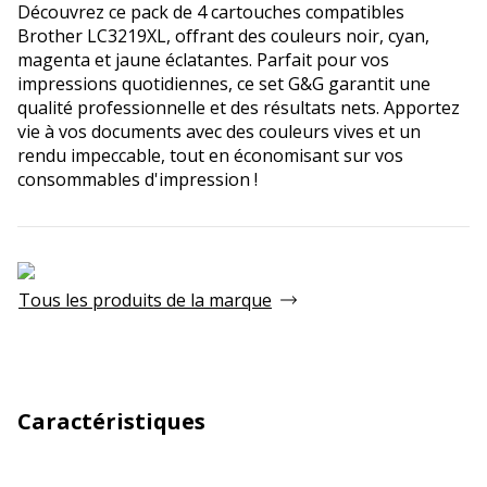
Découvrez ce pack de 4 cartouches compatibles
Brother LC3219XL, offrant des couleurs noir, cyan,
magenta et jaune éclatantes. Parfait pour vos
impressions quotidiennes, ce set G&G garantit une
qualité professionnelle et des résultats nets. Apportez
vie à vos documents avec des couleurs vives et un
rendu impeccable, tout en économisant sur vos
consommables d'impression !
Tous les produits de la marque
Caractéristiques
Caractéristiques techniques