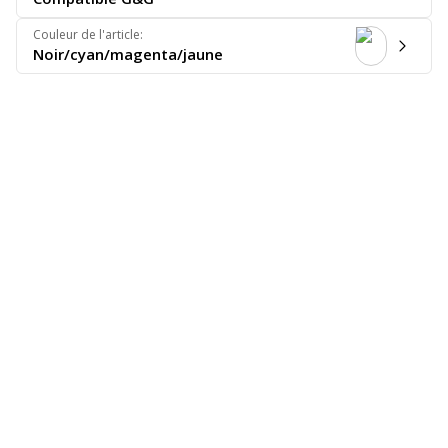
Couleur de l'article
:
Noir/cyan/magenta/jaune