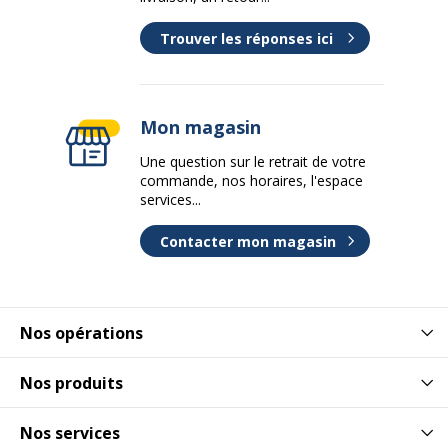
Trouver les réponses ici
Mon magasin
Une question sur le retrait de votre
commande, nos horaires, l'espace
services...
Contacter mon magasin
Nos opérations
Nos produits
Nos services