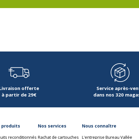
Livraison offerte
Service après-ven
à partir de 29€
dans nos 320 maga
 produits
Nos services
Nous connaître
uits reconditionnés
Rachat de cartouches
L'entreprise Bureau Vallée