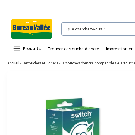
Produits
Trouver cartouche d'encre
Impression en 
Accueil
Cartouches et Toners
Cartouches d'encre compatibles
Cartouch