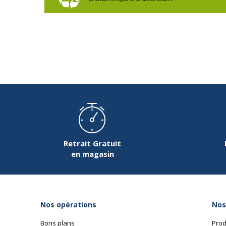
Retrait Gratuit
en magasin
Nos opérations
Nos
Bons plans
Prod