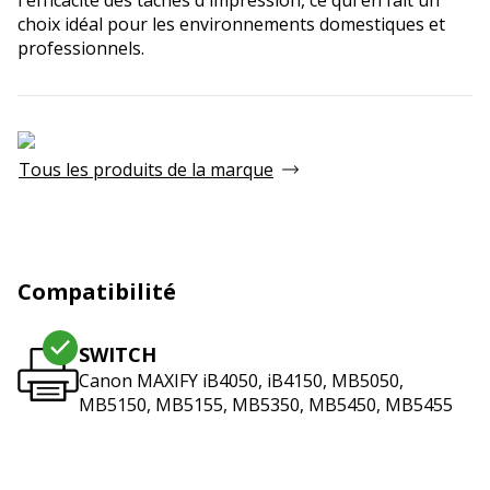
choix idéal pour les environnements domestiques et
professionnels.
Tous les produits de la marque
Compatibilité
SWITCH
Canon MAXIFY iB4050, iB4150, MB5050,
MB5150, MB5155, MB5350, MB5450, MB5455