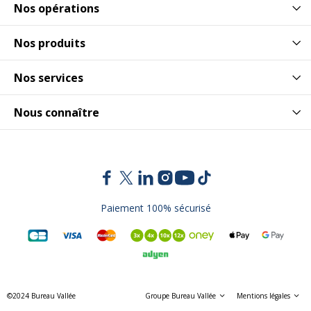
Nos opérations
Nos produits
Nos services
Nous connaître
Paiement 100% sécurisé
©2024 Bureau Vallée
Groupe Bureau Vallée
Mentions légales