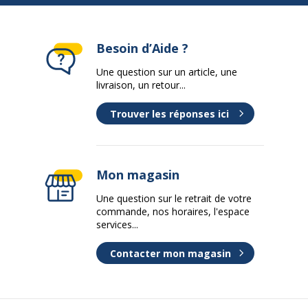
Besoin d’Aide ?
Une question sur un article, une
livraison, un retour...
Trouver les réponses ici
Mon magasin
Une question sur le retrait de votre
commande, nos horaires, l'espace
services...
Contacter mon magasin