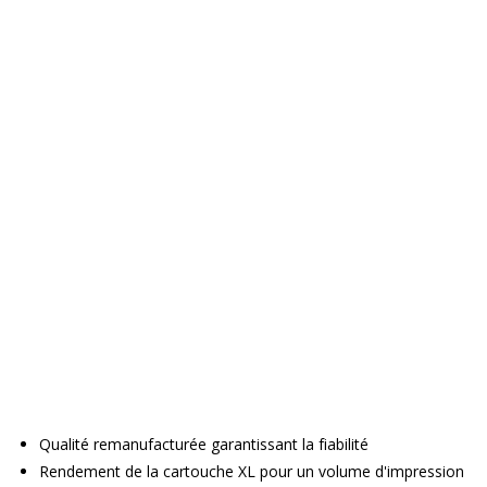
Qualité remanufacturée garantissant la fiabilité
Rendement de la cartouche XL pour un volume d'impression