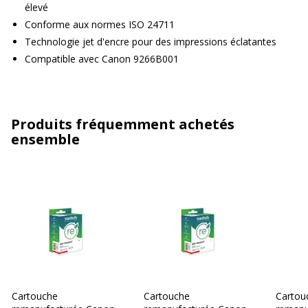
élevé
Conforme aux normes ISO 24711
Technologie jet d'encre pour des impressions éclatantes
Compatible avec Canon 9266B001
Produits fréquemment achetés
ensemble
Cartouche
Cartouche
Cartou