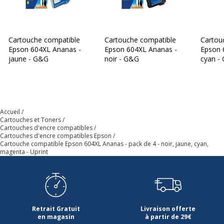
Cartouche compatible
Cartouche compatible
Cartou
Epson 604XL Ananas -
Epson 604XL Ananas -
Epson 
jaune - G&G
noir - G&G
cyan -
Accueil
Cartouches et Toners
Cartouches d'encre compatibles
Cartouches d'encre compatibles Epson
Cartouche compatible Epson 604XL Ananas - pack de 4 - noir, jaune, cyan,
magenta - Uprint
Retrait Gratuit
Livraison offerte
en magasin
à partir de 29€