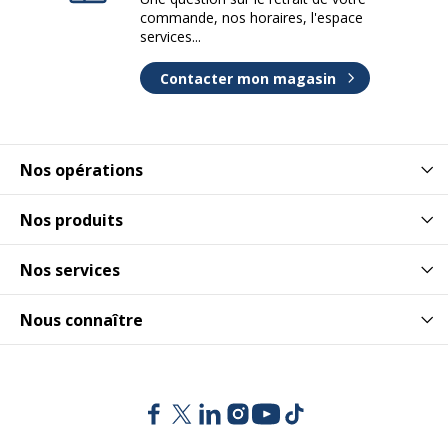
commande, nos horaires, l'espace
services...
Contacter mon magasin
Nos opérations
Nos produits
Nos services
Nous connaître