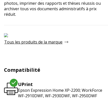
photos, imprimer des rapports et thèses réussis ou
archiver tous vos documents administratifs à prix
réduit.
Tous les produits de la marque
Compatibilité
UPrint
Epson Expression Home XP-2200; WorkForce
WF-2910DWF, WF-2930DWF, WF-2950DWF