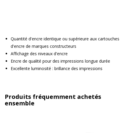
Quantité d'encre identique ou supérieure aux cartouches
d'encre de marques constructeurs
Affichage des niveaux d'encre
Encre de qualité pour des impressions longue durée
Excellente luminosité : brillance des impressions
Produits fréquemment achetés
ensemble