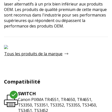
laser alternatifs à un prix bien inférieur aux produits
OEM. Les produits de qualité premium de cette marque
sont reconnus dans l'industrie pour ses performances
supérieures qui répondent ou dépassent la
performance des produits OEM.
Tous les produits de la marque
Compatibilité
SWITCH
Canon PIXMA TR4551, TR4650, TR4651,
TS3350, TS3351, TS3352, TS3355, TS3450,
TS3451, TS3452