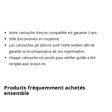
Votre cartouche d'encre compatible est garantie 3 ans
30% d'économies en moyenne.
Les cartouches jet d’encre sont 100% testées afin de
garantir la reconnaissance de vos imprimantes
chaque cartouche est pesée pour vérifier qu’elle a été
remplie avec le bon ml
Produits fréquemment achetés
ensemble