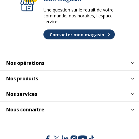
Une question sur le retrait de votre
commande, nos horaires, l'espace
services...
Contacter mon magasin
Nos opérations
Nos produits
Nos services
Nous connaître