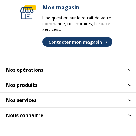
Mon magasin
Une question sur le retrait de votre
commande, nos horaires, l'espace
services...
Contacter mon magasin
Nos opérations
Nos produits
Nos services
Nous connaître