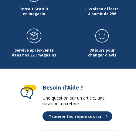
Retrait Gratuit
Livraison offerte
en magasin
à partir de 29€
Service après-vente
30 jours pour
dans nos 320 magasins
changer d'avis
Besoin d’Aide ?
Une question sur un article, une
livraison, un retour...
Trouver les réponses ici