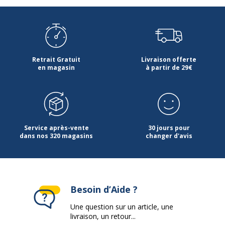
Retrait Gratuit
Livraison offerte
en magasin
à partir de 29€
Service après-vente
30 jours pour
dans nos 320 magasins
changer d'avis
Besoin d’Aide ?
Une question sur un article, une
livraison, un retour...