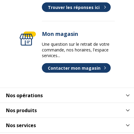
Trouver les réponses ici
Mon magasin
Une question sur le retrait de votre
commande, nos horaires, l'espace
services...
Contacter mon magasin
Nos opérations
Nos produits
Nos services