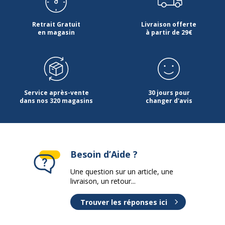
Retrait Gratuit
Livraison offerte
en magasin
à partir de 29€
Service après-vente
30 jours pour
dans nos 320 magasins
changer d'avis
Besoin d’Aide ?
Une question sur un article, une
livraison, un retour...
Trouver les réponses ici