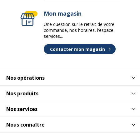
Mon magasin
Une question sur le retrait de votre
commande, nos horaires, l'espace
services...
Contacter mon magasin
Nos opérations
Nos produits
Nos services
Nous connaître