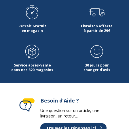
Retrait Gratuit
Livraison offerte
en magasin
à partir de 29€
Service après-vente
30 jours pour
dans nos 320 magasins
changer d'avis
Besoin d’Aide ?
Une question sur un article, une
livraison, un retour...
Trouver les réponses ici