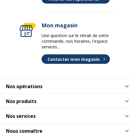
Mon magasin
Une question sur le retrait de votre
commande, nos horaires, l'espace
services...
Contacter mon magasin
Nos opérations
Nos produits
Nos services
Nous connaître