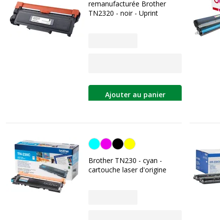
remanufacturée Brother
TN2320 - noir - Uprint
Ajouter au panier
Cyan
Brother TN230 - cyan -
cartouche laser d'origine