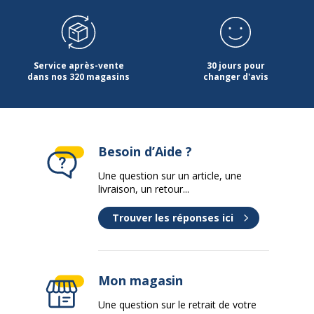
Service après-vente
30 jours pour
dans nos 320 magasins
changer d'avis
Besoin d’Aide ?
Une question sur un article, une
livraison, un retour...
Trouver les réponses ici
Mon magasin
Une question sur le retrait de votre