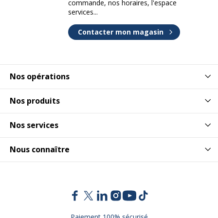
commande, nos horaires, l'espace
services...
Contacter mon magasin
Nos opérations
Nos produits
Nos services
Nous connaître
Paiement 100% sécurisé