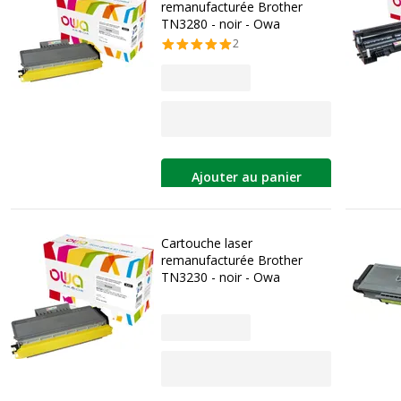
remanufacturée Brother
TN3280 - noir - Owa
2
Ajouter au panier
Cartouche laser
remanufacturée Brother
TN3230 - noir - Owa