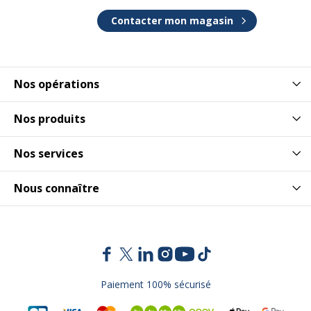
Contacter mon magasin
Nos opérations
Nos produits
Nos services
Nous connaître
Paiement 100% sécurisé