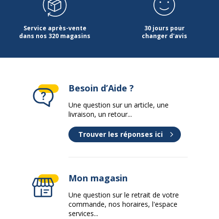
Service après-vente
30 jours pour
dans nos 320 magasins
changer d'avis
Besoin d’Aide ?
Une question sur un article, une
livraison, un retour...
Trouver les réponses ici
Mon magasin
Une question sur le retrait de votre
commande, nos horaires, l'espace
services...