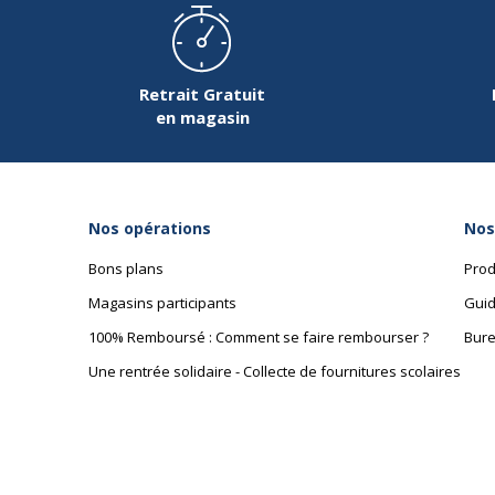
Retrait Gratuit
en magasin
Nos opérations
Nos
Bons plans
Prod
Magasins participants
Guid
100% Remboursé : Comment se faire rembourser ?
Bure
Une rentrée solidaire - Collecte de fournitures scolaires