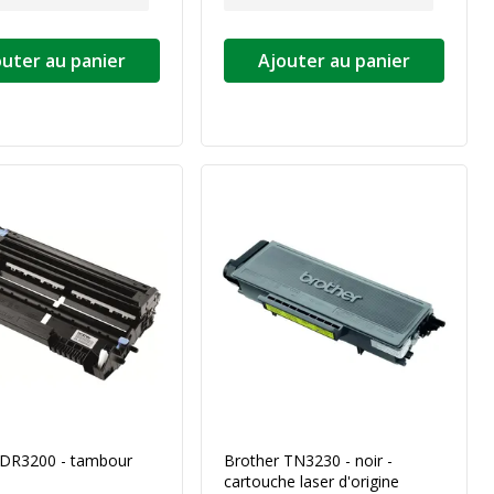
outer au panier
Ajouter au panier
 DR3200 - tambour
Brother TN3230 - noir -
cartouche laser d'origine