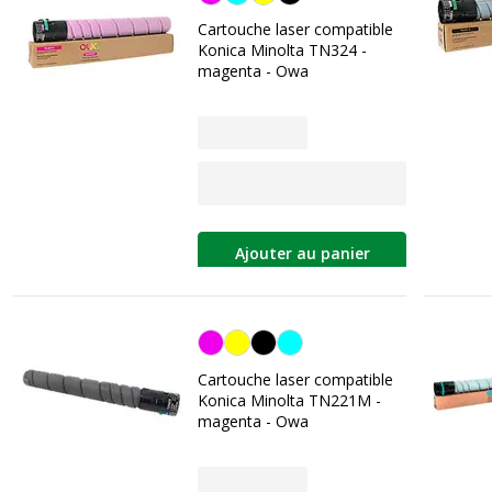
Cartouche laser compatible
Konica Minolta TN324 -
magenta - Owa
Ajouter au panier
Magenta
Cartouche laser compatible
Konica Minolta TN221M -
magenta - Owa