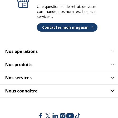
Une question sur le retrait de votre
commande, nos horaires, l'espace
services...
Contacter mon magasin
Nos opérations
Nos produits
Nos services
Nous connaître