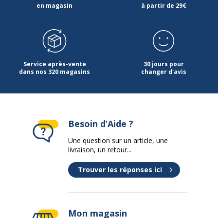
en magasin
à partir de 29€
Service après-vente
30 jours pour
dans nos 320 magasins
changer d'avis
Besoin d’Aide ?
Une question sur un article, une
livraison, un retour...
Trouver les réponses ici
Mon magasin