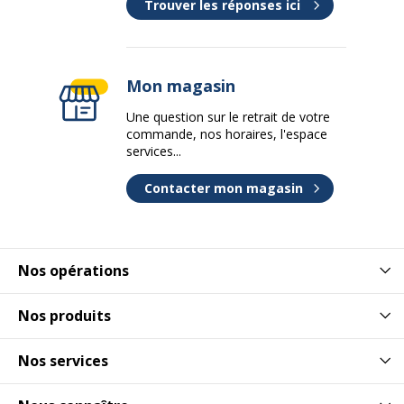
Trouver les réponses ici
Mon magasin
Une question sur le retrait de votre
commande, nos horaires, l'espace
services...
Contacter mon magasin
Nos opérations
Nos produits
Nos services