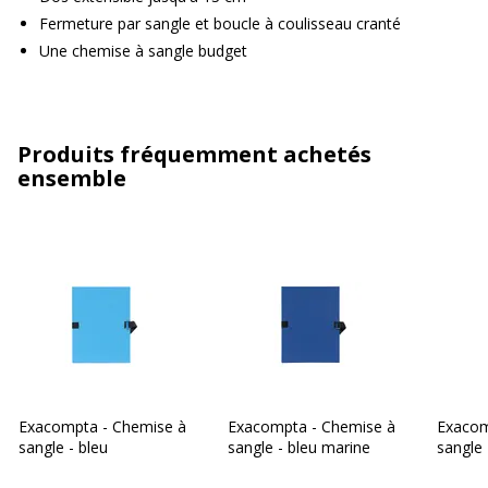
Fermeture par sangle et boucle à coulisseau cranté
Une chemise à sangle budget
Produits fréquemment achetés
ensemble
Exacompta - Chemise à
Exacompta - Chemise à
Exacom
sangle - bleu
sangle - bleu marine
sangle 