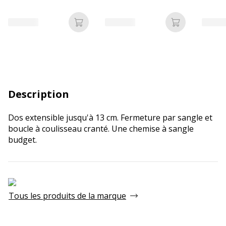
Ajouter au panier
Ajouter au p
Description
Dos extensible jusqu'à 13 cm. Fermeture par sangle et
boucle à coulisseau cranté. Une chemise à sangle
budget.
Tous les produits de la marque