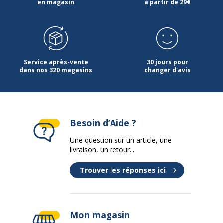
en magasin
à partir de 29€
Service après-vente
30 jours pour
dans nos 320 magasins
changer d'avis
Besoin d’Aide ?
Une question sur un article, une
livraison, un retour...
Trouver les réponses ici
Mon magasin