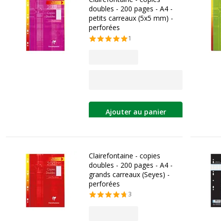
doubles - 200 pages - A4 -
petits carreaux (5x5 mm) -
perforées
1
Ajouter au panier
Clairefontaine - copies
doubles - 200 pages - A4 -
grands carreaux (Seyes) -
perforées
3