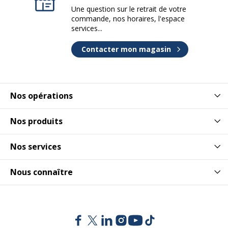
Une question sur le retrait de votre
commande, nos horaires, l'espace
services...
Contacter mon magasin
Nos opérations
Nos produits
Nos services
Nous connaître