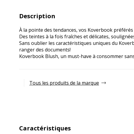
Description
À la pointe des tendances, vos Koverbook préférés 
Des teintes à la fois fraîches et délicates, soulign
Sans oublier les caractéristiques uniques du Kover
ranger des documents!
Koverbook Blush, un must-have à consommer sans
Tous les produits de la marque
Caractéristiques