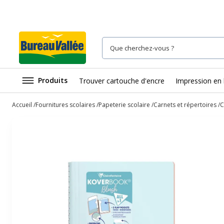
Produits
Trouver cartouche d'encre
Impression en 
Accueil
Fournitures scolaires
Papeterie scolaire
Carnets et répertoires
C