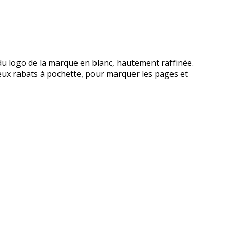
n du logo de la marque en blanc, hautement raffinée.
eux rabats à pochette, pour marquer les pages et