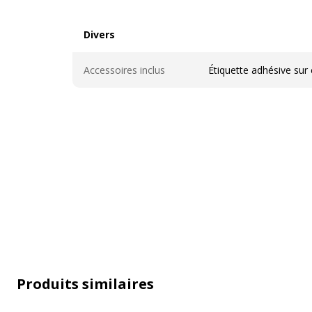
Divers
Divers
Accessoires inclus
Étiquette adhésive sur
Produits similaires