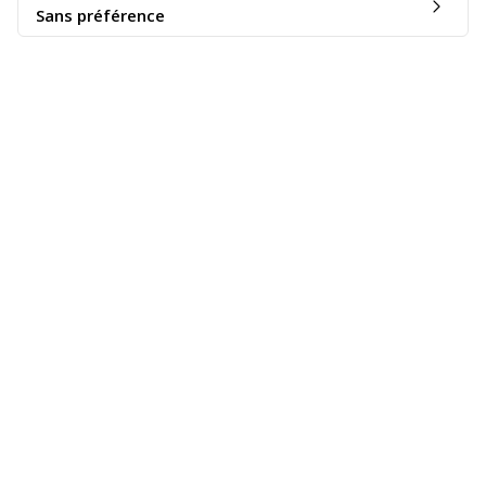
Sans préférence