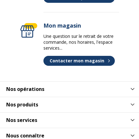
Mon magasin
Une question sur le retrait de votre
commande, nos horaires, l'espace
services...
Contacter mon magasin
Nos opérations
Nos produits
Nos services
Nous connaître