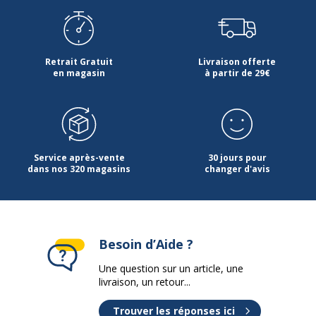
Retrait Gratuit
Livraison offerte
en magasin
à partir de 29€
Service après-vente
30 jours pour
dans nos 320 magasins
changer d'avis
Besoin d’Aide ?
Une question sur un article, une
livraison, un retour...
Trouver les réponses ici