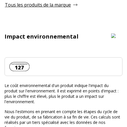
Tous les produits de la marque
Impact environnemental
Coût environnemental :
127
Le coût environnemental d'un produit indique l'impact du
produit sur l'environnement. Il est exprimé en points d'impact :
plus le chiffre est élevé, plus le produit a un impact sur
l'environnement.
Nous l'estimons en prenant en compte les étapes du cycle de
vie du produit, de sa fabrication à sa fin de vie. Ces calculs sont
réalisés par un tiers spécialisé avec les données de nos