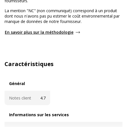
fournisseurs.
La mention "NC" (non communiqué) correspond à un produit
dont nous n'avons pas pu estimer le coût environnemental par
manque de données de notre fournisseur.
En savoir plus sur la méthodologie
Caractéristiques
Général
Général
Notes client
4.7
Informations sur les services
Informations sur les services