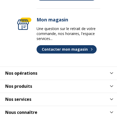
Mon magasin
Une question sur le retrait de votre
commande, nos horaires, l'espace
services...
Contacter mon magasin
Nos opérations
Nos produits
Nos services
Nous connaître