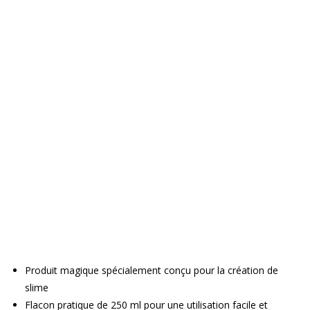
Produit magique spécialement conçu pour la création de
slime
Flacon pratique de 250 ml pour une utilisation facile et