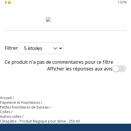
1
100%
Filtrer
Ce produit n'a pas de commentaires pour ce filtre
Afficher les réponses aux avis
Accueil
Papeterie et Fournitures
Petites fournitures de bureau
Colles
Autres colles
Cléopâtre - Produit Magique pour slime - 250 ml