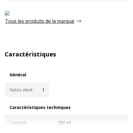
Tous les produits de la marque
Caractéristiques
Général
Général
Notes client
1
Caractéristiques techniques
Caractéristiques techniques
Capacité
250 ml