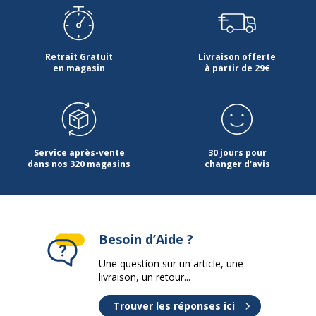
Retrait Gratuit
Livraison offerte
en magasin
à partir de 29€
Service après-vente
30 jours pour
dans nos 320 magasins
changer d'avis
Besoin d’Aide ?
Une question sur un article, une
livraison, un retour...
Trouver les réponses ici