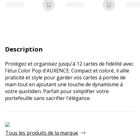
Ajouter au panier
Ajouter au p
Description
Protégez et organisez jusqu'à 12 cartes de fidélité avec
l'étui Color Pop d'AUXENCE. Compact et coloré, il allie
praticité et style pour garder vos cartes à portée de
main tout en ajoutant une touche de dynamisme à
votre quotidien. Parfait pour simplifier votre
portefeuille sans sacrifier l'élégance.
Tous les produits de la marque