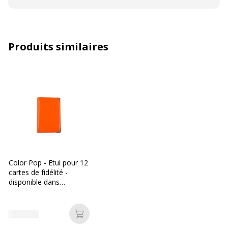
Produits similaires
Color Pop - Etui pour 12
cartes de fidélité -
disponible dans
différentes couleurs
Ajouter au panier