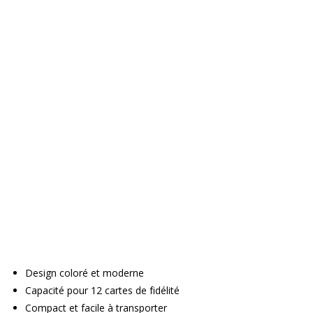
Design coloré et moderne
Capacité pour 12 cartes de fidélité
Compact et facile à transporter