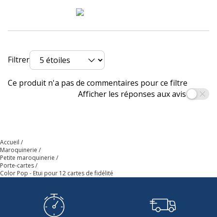
Filtrer
Ce produit n'a pas de commentaires pour ce filtre
Afficher les réponses aux avis
Accueil
Maroquinerie
Petite maroquinerie
Porte-cartes
Color Pop - Etui pour 12 cartes de fidélité