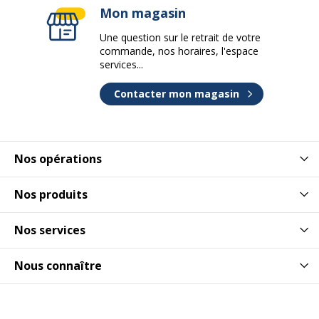
Mon magasin
Une question sur le retrait de votre
commande, nos horaires, l'espace
services...
Contacter mon magasin
Nos opérations
Nos produits
Nos services
Nous connaître