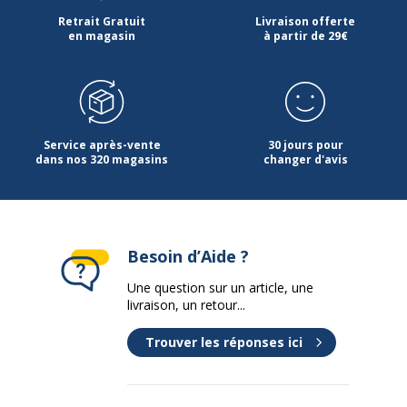
Retrait Gratuit
Livraison offerte
en magasin
à partir de 29€
Service après-vente
30 jours pour
dans nos 320 magasins
changer d'avis
Besoin d’Aide ?
Une question sur un article, une
livraison, un retour...
Trouver les réponses ici