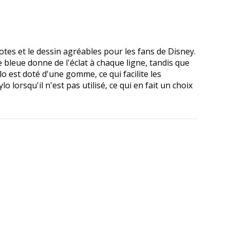
otes et le dessin agréables pour les fans de Disney.
 bleue donne de l'éclat à chaque ligne, tandis que
lo est doté d'une gomme, ce qui facilite les
lorsqu'il n'est pas utilisé, ce qui en fait un choix