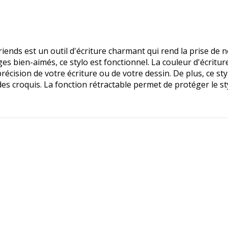
iends est un outil d'écriture charmant qui rend la prise de n
 bien-aimés, ce stylo est fonctionnel. La couleur d'écriture
récision de votre écriture ou de votre dessin. De plus, ce sty
 croquis. La fonction rétractable permet de protéger le stylo 