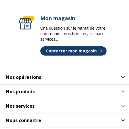
Mon magasin
Une question sur le retrait de votre
commande, nos horaires, l'espace
services...
Contacter mon magasin
Nos opérations
Nos produits
Nos services
Nous connaître