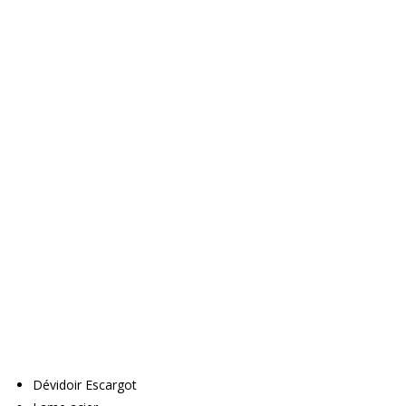
Dévidoir Escargot