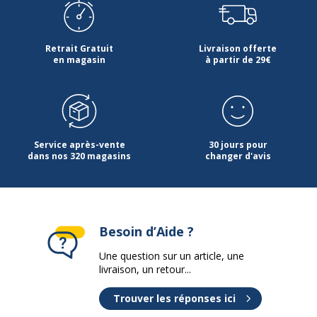
Retrait Gratuit
Livraison offerte
en magasin
à partir de 29€
Service après-vente
30 jours pour
dans nos 320 magasins
changer d'avis
Besoin d’Aide ?
Une question sur un article, une
livraison, un retour...
Trouver les réponses ici