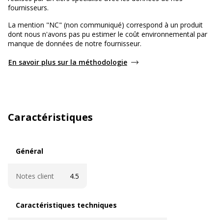
fournisseurs.
La mention "NC" (non communiqué) correspond à un produit
dont nous n'avons pas pu estimer le coût environnemental par
manque de données de notre fournisseur.
En savoir plus sur la méthodologie
Caractéristiques
Général
Général
Notes client
4.5
Caractéristiques techniques
Caractéristiques techniques