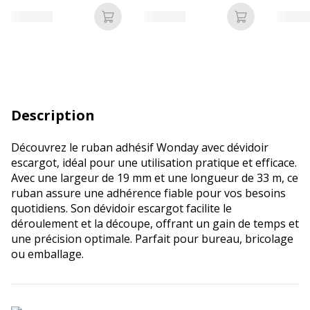
Ajouter au panier
Ajouter au p
Description
Découvrez le ruban adhésif Wonday avec dévidoir
escargot, idéal pour une utilisation pratique et efficace.
Avec une largeur de 19 mm et une longueur de 33 m, ce
ruban assure une adhérence fiable pour vos besoins
quotidiens. Son dévidoir escargot facilite le
déroulement et la découpe, offrant un gain de temps et
une précision optimale. Parfait pour bureau, bricolage
ou emballage.