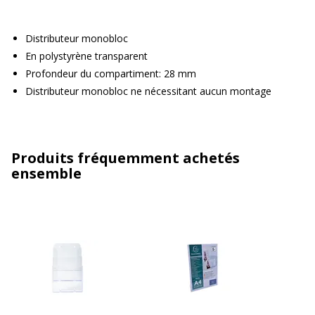
Distributeur monobloc
En polystyrène transparent
Profondeur du compartiment: 28 mm
Distributeur monobloc ne nécessitant aucun montage
Produits fréquemment achetés
ensemble