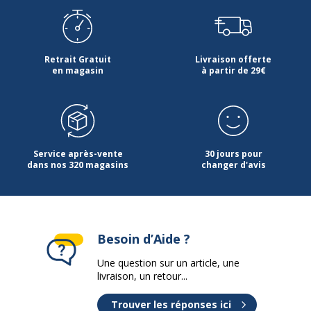
Retrait Gratuit
Livraison offerte
en magasin
à partir de 29€
Service après-vente
30 jours pour
dans nos 320 magasins
changer d'avis
Besoin d’Aide ?
Une question sur un article, une
livraison, un retour...
Trouver les réponses ici