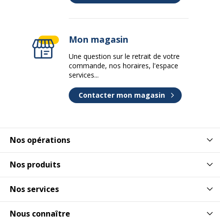
Mon magasin
Une question sur le retrait de votre
commande, nos horaires, l'espace
services...
Contacter mon magasin
Nos opérations
Nos produits
Nos services
Nous connaître