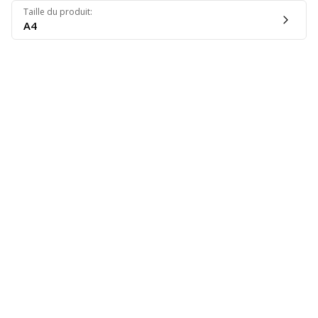
Taille du produit
:
A4