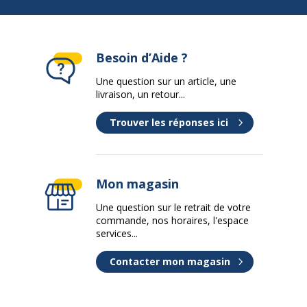
Besoin d’Aide ?
Une question sur un article, une
livraison, un retour...
Trouver les réponses ici
Mon magasin
Une question sur le retrait de votre
commande, nos horaires, l'espace
services...
Contacter mon magasin