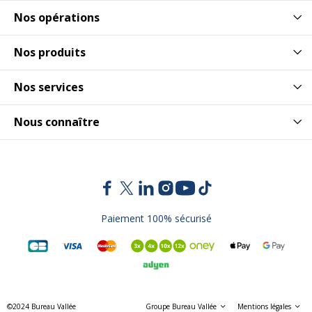
Nos opérations
Nos produits
Nos services
Nous connaître
Paiement 100% sécurisé
©2024 Bureau Vallée
Groupe Bureau Vallée
Mentions légales