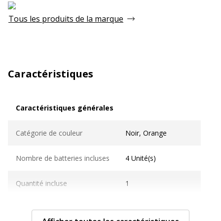
Tous les produits de la marque
Caractéristiques
Caractéristiques générales
Caractéristiques générales
Catégorie de couleur
Noir, Orange
Nombre de batteries incluses
4 Unité(s)
Quantité incluse
1
Sous-catégorie
Piles à usage général