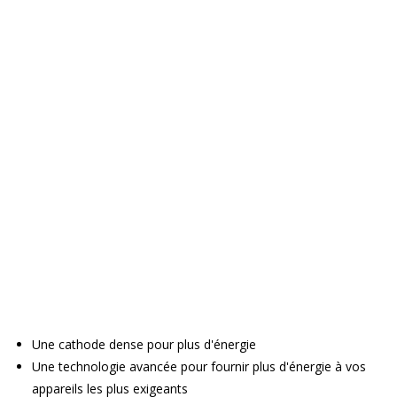
Une cathode dense pour plus d'énergie
Une technologie avancée pour fournir plus d'énergie à vos
appareils les plus exigeants