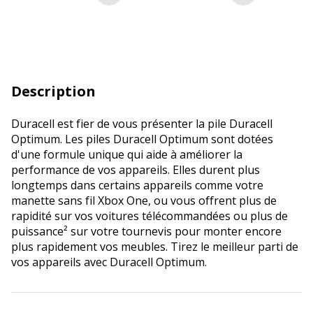
Description
Duracell est fier de vous présenter la pile Duracell
Optimum. Les piles Duracell Optimum sont dotées
d'une formule unique qui aide à améliorer la
performance de vos appareils. Elles durent plus
longtemps dans certains appareils comme votre
manette sans fil Xbox One, ou vous offrent plus de
rapidité sur vos voitures télécommandées ou plus de
puissance² sur votre tournevis pour monter encore
plus rapidement vos meubles. Tirez le meilleur parti de
vos appareils avec Duracell Optimum.