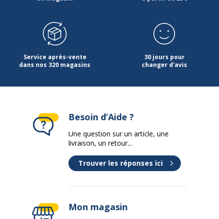
Service après-vente
30 jours pour
dans nos 320 magasins
changer d'avis
Besoin d’Aide ?
Une question sur un article, une
livraison, un retour...
Trouver les réponses ici
Mon magasin