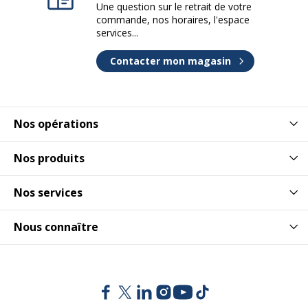
Une question sur le retrait de votre
commande, nos horaires, l'espace
services...
Contacter mon magasin
Nos opérations
Nos produits
Nos services
Nous connaître