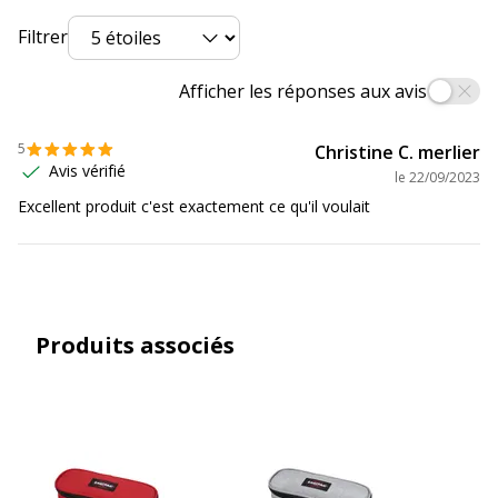
Filtrer
Afficher les réponses aux avis
5
Christine C. merlier
Avis vérifié
le
22/09/2023
Excellent produit c'est exactement ce qu'il voulait
Produits associés