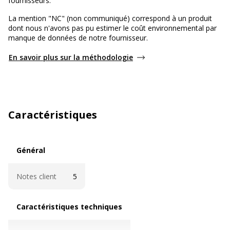
fournisseurs.
La mention "NC" (non communiqué) correspond à un produit
dont nous n'avons pas pu estimer le coût environnemental par
manque de données de notre fournisseur.
En savoir plus sur la méthodologie
Caractéristiques
Général
Général
Notes client
5
Caractéristiques techniques
Caractéristiques techniques