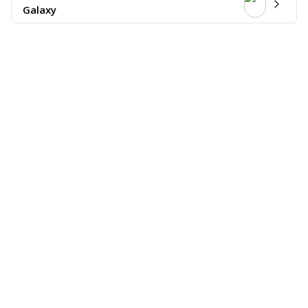
Galaxy