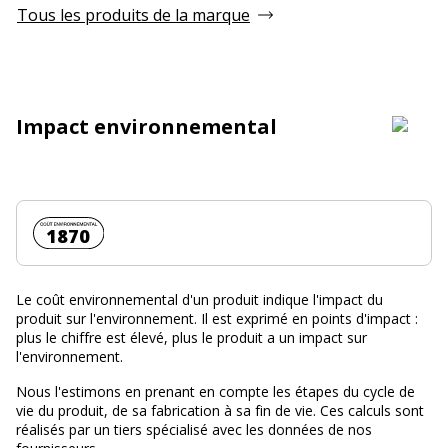
Tous les produits de la marque
Impact environnemental
Coût environnemental :
1870
Le coût environnemental d'un produit indique l'impact du
produit sur l'environnement. Il est exprimé en points d'impact :
plus le chiffre est élevé, plus le produit a un impact sur
l'environnement.
Nous l'estimons en prenant en compte les étapes du cycle de
vie du produit, de sa fabrication à sa fin de vie. Ces calculs sont
réalisés par un tiers spécialisé avec les données de nos