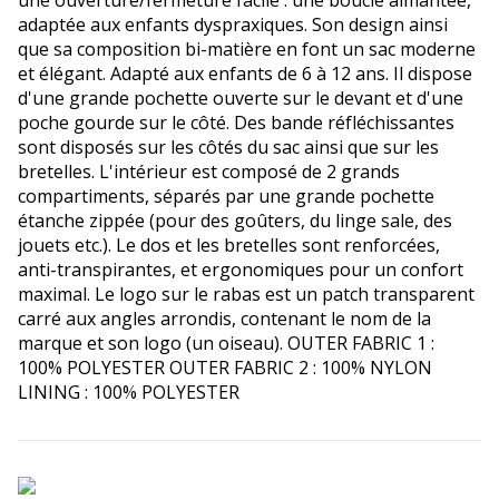
adaptée aux enfants dyspraxiques. Son design ainsi
que sa composition bi-matière en font un sac moderne
et élégant. Adapté aux enfants de 6 à 12 ans. Il dispose
d'une grande pochette ouverte sur le devant et d'une
poche gourde sur le côté. Des bande réfléchissantes
sont disposés sur les côtés du sac ainsi que sur les
bretelles. L'intérieur est composé de 2 grands
compartiments, séparés par une grande pochette
étanche zippée (pour des goûters, du linge sale, des
jouets etc.). Le dos et les bretelles sont renforcées,
anti-transpirantes, et ergonomiques pour un confort
maximal. Le logo sur le rabas est un patch transparent
carré aux angles arrondis, contenant le nom de la
marque et son logo (un oiseau). OUTER FABRIC 1 :
100% POLYESTER OUTER FABRIC 2 : 100% NYLON
LINING : 100% POLYESTER