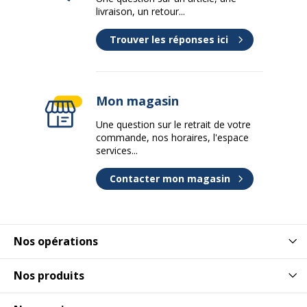
livraison, un retour...
Trouver les réponses ici
Mon magasin
Une question sur le retrait de votre
commande, nos horaires, l'espace
services...
Contacter mon magasin
Nos opérations
Nos produits