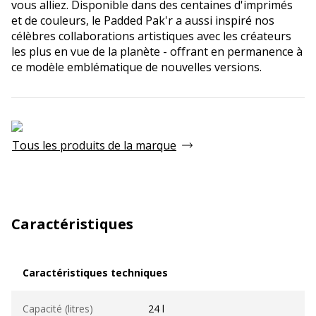
vous alliez. Disponible dans des centaines d'imprimés
et de couleurs, le Padded Pak'r a aussi inspiré nos
célèbres collaborations artistiques avec les créateurs
les plus en vue de la planète - offrant en permanence à
ce modèle emblématique de nouvelles versions.
Tous les produits de la marque
Caractéristiques
Caractéristiques techniques
Caractéristiques techniques
Capacité (litres)
24 l