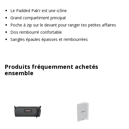
Le Padded Pak'r est une icône
Grand compartiment principal
Poche à zip sur le devant pour ranger tes petites affaires
Dos rembourré confortable
Sangles épaules épaisses et rembourrées
Produits fréquemment achetés
ensemble