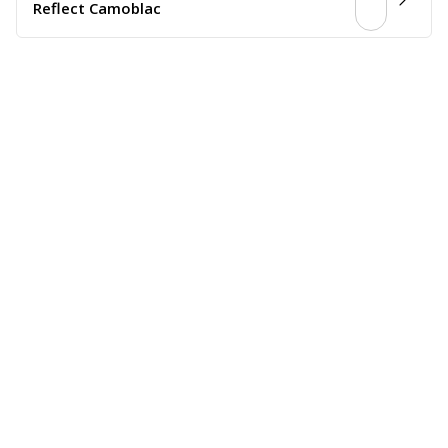
Reflect Camoblac