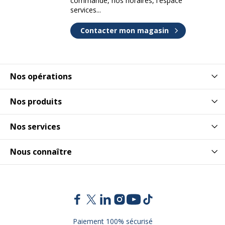
commande, nos horaires, l'espace
services...
Contacter mon magasin
Nos opérations
Nos produits
Nos services
Nous connaître
Paiement 100% sécurisé