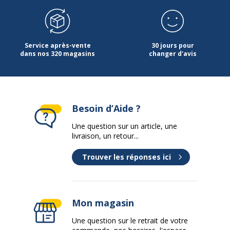
Service après-vente
30 jours pour
dans nos 320 magasins
changer d'avis
Besoin d’Aide ?
Une question sur un article, une
livraison, un retour...
Trouver les réponses ici
Mon magasin
Une question sur le retrait de votre