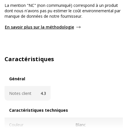
La mention "NC" (non communiqué) correspond à un produit
dont nous n'avons pas pu estimer le coût environnemental par
manque de données de notre fournisseur.
En savoir plus sur la méthodologie
Caractéristiques
Général
Général
Notes client
4.3
Caractéristiques techniques
Caractéristiques techniques
Couleur
Blanc