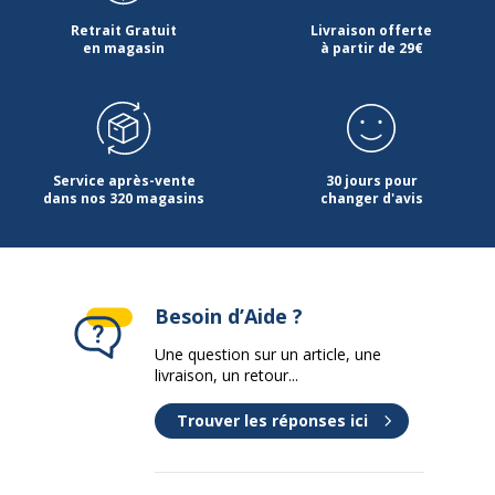
Retrait Gratuit
Livraison offerte
en magasin
à partir de 29€
Service après-vente
30 jours pour
dans nos 320 magasins
changer d'avis
Besoin d’Aide ?
Une question sur un article, une
livraison, un retour...
Trouver les réponses ici