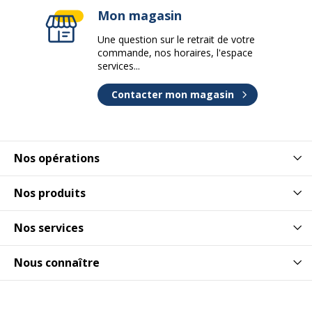
Mon magasin
Une question sur le retrait de votre
commande, nos horaires, l'espace
services...
Contacter mon magasin
Nos opérations
Nos produits
Nos services
Nous connaître