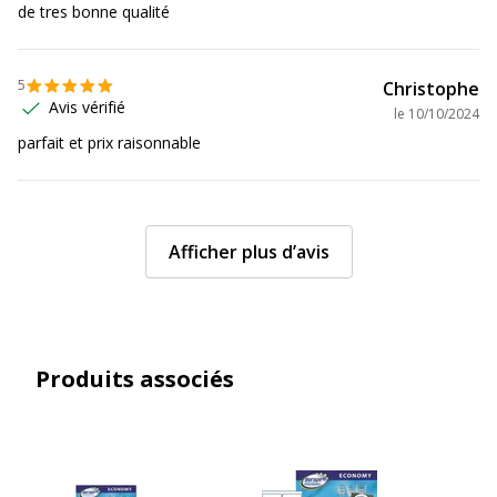
de tres bonne qualité
5
Christophe
Avis vérifié
le
10/10/2024
parfait et prix raisonnable
Afficher plus d’avis
Produits associés