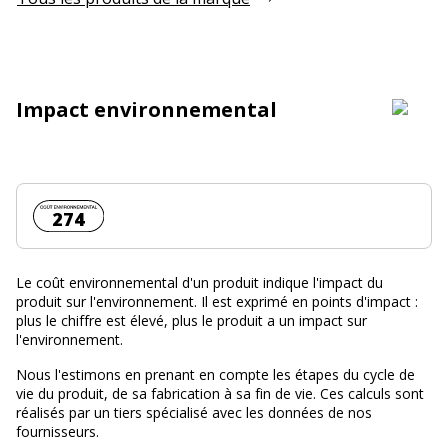
Impact environnemental
Coût environnemental :
274
Le coût environnemental d'un produit indique l'impact du
produit sur l'environnement. Il est exprimé en points d'impact :
plus le chiffre est élevé, plus le produit a un impact sur
l'environnement.
Nous l'estimons en prenant en compte les étapes du cycle de
vie du produit, de sa fabrication à sa fin de vie. Ces calculs sont
réalisés par un tiers spécialisé avec les données de nos
fournisseurs.